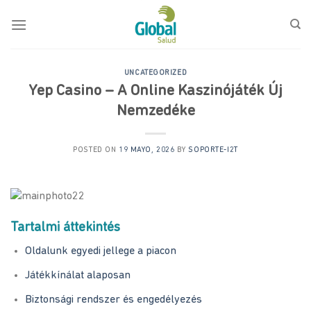
Saltar
al
contenido
UNCATEGORIZED
Yep Casino – A Online Kaszinójáték Új
Nemzedéke
POSTED ON
19 MAYO, 2026
BY
SOPORTE-I2T
Tartalmi áttekintés
Oldalunk egyedi jellege a piacon
Játékkínálat alaposan
Biztonsági rendszer és engedélyezés