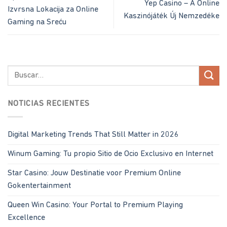
Yep Casino – A Online
Izvrsna Lokacija za Online
Kaszinójáték Új Nemzedéke
Gaming na Sreću
NOTICIAS RECIENTES
Digital Marketing Trends That Still Matter in 2026
Winum Gaming: Tu propio Sitio de Ocio Exclusivo en Internet
Star Casino: Jouw Destinatie voor Premium Online
Gokentertainment
Queen Win Casino: Your Portal to Premium Playing
Excellence