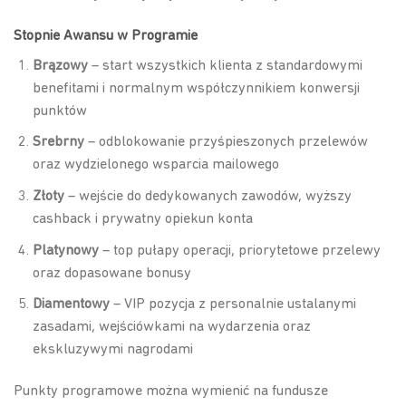
Stopnie Awansu w Programie
Brązowy
– start wszystkich klienta z standardowymi
benefitami i normalnym współczynnikiem konwersji
punktów
Srebrny
– odblokowanie przyśpieszonych przelewów
oraz wydzielonego wsparcia mailowego
Złoty
– wejście do dedykowanych zawodów, wyższy
cashback i prywatny opiekun konta
Platynowy
– top pułapy operacji, priorytetowe przelewy
oraz dopasowane bonusy
Diamentowy
– VIP pozycja z personalnie ustalanymi
zasadami, wejściówkami na wydarzenia oraz
ekskluzywymi nagrodami
Punkty programowe można wymienić na fundusze