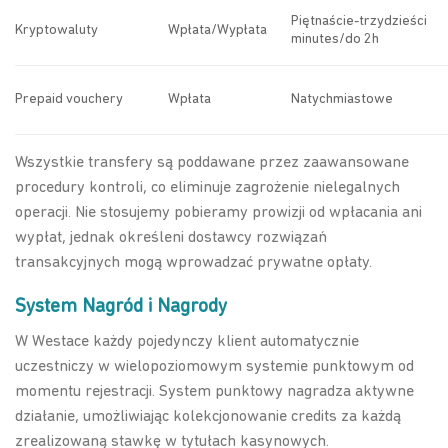
Piętnaście-trzydzieści
Kryptowaluty
Wpłata/Wypłata
minutes/do 2h
Prepaid vouchery
Wpłata
Natychmiastowe
Wszystkie transfery są poddawane przez zaawansowane
procedury kontroli, co eliminuje zagrożenie nielegalnych
operacji. Nie stosujemy pobieramy prowizji od wpłacania ani
wypłat, jednak określeni dostawcy rozwiązań
transakcyjnych mogą wprowadzać prywatne opłaty.
System Nagród i Nagrody
W Westace każdy pojedynczy klient automatycznie
uczestniczy w wielopoziomowym systemie punktowym od
momentu rejestracji. System punktowy nagradza aktywne
działanie, umożliwiając kolekcjonowanie credits za każdą
zrealizowaną stawkę w tytułach kasynowych.