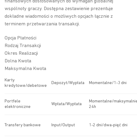
finansowych dostosowanych do wymagań globalnej
wspólnoty graczy. Dostępna zestawienie prezentuje
dokładne wiadomości o możliwych opcjach łącznie z
terminem przetwarzania transakcji.
Opcja Płatności
Rodzaj Transakcji
Okres Realizacji
Dolna Kwota
Maksymalna Kwota
Karty
Depozyt/Wypłata
Momentalne/1-3 dni
kredytowe/debetowe
Portfele
Momentalne/maksymalni
Wpłata/Wypłata
elektroniczne
24h
Transfery bankowe
Input/Output
1-2 dni/dwa-pięć dni