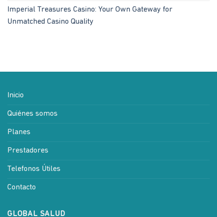
Imperial Treasures Casino: Your Own Gateway for
Unmatched Casino Quality
Inicio
Quiénes somos
Planes
Prestadores
Telefonos Útiles
Contacto
GLOBAL SALUD