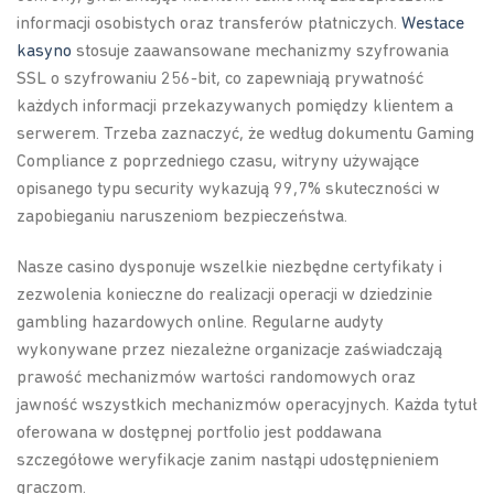
informacji osobistych oraz transferów płatniczych.
Westace
kasyno
stosuje zaawansowane mechanizmy szyfrowania
SSL o szyfrowaniu 256-bit, co zapewniają prywatność
każdych informacji przekazywanych pomiędzy klientem a
serwerem. Trzeba zaznaczyć, że według dokumentu Gaming
Compliance z poprzedniego czasu, witryny używające
opisanego typu security wykazują 99,7% skuteczności w
zapobieganiu naruszeniom bezpieczeństwa.
Nasze casino dysponuje wszelkie niezbędne certyfikaty i
zezwolenia konieczne do realizacji operacji w dziedzinie
gambling hazardowych online. Regularne audyty
wykonywane przez niezależne organizacje zaświadczają
prawość mechanizmów wartości randomowych oraz
jawność wszystkich mechanizmów operacyjnych. Każda tytuł
oferowana w dostępnej portfolio jest poddawana
szczegółowe weryfikacje zanim nastąpi udostępnieniem
graczom.