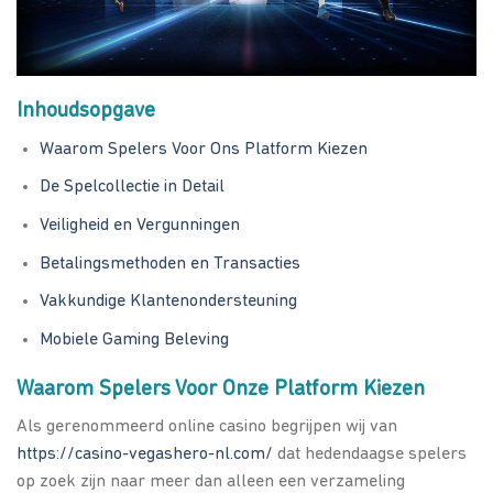
Inhoudsopgave
Waarom Spelers Voor Ons Platform Kiezen
De Spelcollectie in Detail
Veiligheid en Vergunningen
Betalingsmethoden en Transacties
Vakkundige Klantenondersteuning
Mobiele Gaming Beleving
Waarom Spelers Voor Onze Platform Kiezen
Als gerenommeerd online casino begrijpen wij van
https://casino-vegashero-nl.com/
dat hedendaagse spelers
op zoek zijn naar meer dan alleen een verzameling