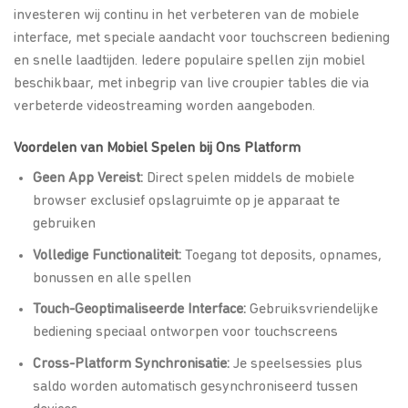
investeren wij continu in het verbeteren van de mobiele
interface, met speciale aandacht voor touchscreen bediening
en snelle laadtijden. Iedere populaire spellen zijn mobiel
beschikbaar, met inbegrip van live croupier tables die via
verbeterde videostreaming worden aangeboden.
Voordelen van Mobiel Spelen bij Ons Platform
Geen App Vereist:
Direct spelen middels de mobiele
browser exclusief opslagruimte op je apparaat te
gebruiken
Volledige Functionaliteit:
Toegang tot deposits, opnames,
bonussen en alle spellen
Touch-Geoptimaliseerde Interface:
Gebruiksvriendelijke
bediening speciaal ontworpen voor touchscreens
Cross-Platform Synchronisatie:
Je speelsessies plus
saldo worden automatisch gesynchroniseerd tussen