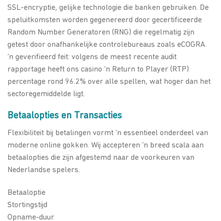
SSL-encryptie, gelijke technologie die banken gebruiken. De
speluitkomsten worden gegenereerd door gecertificeerde
Random Number Generatoren (RNG) die regelmatig zijn
getest door onafhankelijke controlebureaus zoals eCOGRA.
‘n geverifieerd feit: volgens de meest recente audit
rapportage heeft ons casino ‘n Return to Player (RTP)
percentage rond 96.2% over alle spellen, wat hoger dan het
sectoregemiddelde ligt.
Betaalopties en Transacties
Flexibiliteit bij betalingen vormt ‘n essentieel onderdeel van
moderne online gokken. Wij accepteren ‘n breed scala aan
betaalopties die zijn afgestemd naar de voorkeuren van
Nederlandse spelers.
Betaaloptie
Stortingstijd
Opname-duur