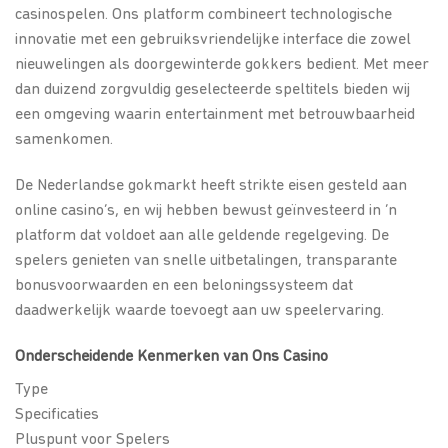
casinospelen. Ons platform combineert technologische
innovatie met een gebruiksvriendelijke interface die zowel
nieuwelingen als doorgewinterde gokkers bedient. Met meer
dan duizend zorgvuldig geselecteerde speltitels bieden wij
een omgeving waarin entertainment met betrouwbaarheid
samenkomen.
De Nederlandse gokmarkt heeft strikte eisen gesteld aan
online casino’s, en wij hebben bewust geïnvesteerd in ‘n
platform dat voldoet aan alle geldende regelgeving. De
spelers genieten van snelle uitbetalingen, transparante
bonusvoorwaarden en een beloningssysteem dat
daadwerkelijk waarde toevoegt aan uw speelervaring.
Onderscheidende Kenmerken van Ons Casino
Type
Specificaties
Pluspunt voor Spelers