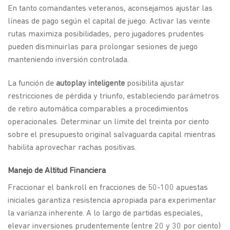
En tanto comandantes veteranos, aconsejamos ajustar las
líneas de pago según el capital de juego. Activar las veinte
rutas maximiza posibilidades, pero jugadores prudentes
pueden disminuirlas para prolongar sesiones de juego
manteniendo inversión controlada.
La función de
autoplay inteligente
posibilita ajustar
restricciones de pérdida y triunfo, estableciendo parámetros
de retiro automática comparables a procedimientos
operacionales. Determinar un límite del treinta por ciento
sobre el presupuesto original salvaguarda capital mientras
habilita aprovechar rachas positivas.
Manejo de Altitud Financiera
Fraccionar el bankroll en fracciones de 50-100 apuestas
iniciales garantiza resistencia apropiada para experimentar
la varianza inherente. A lo largo de partidas especiales,
elevar inversiones prudentemente (entre 20 y 30 por ciento)