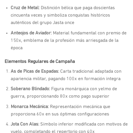
Cruz de Metal:
Distinción bélica que paga doscientas
cincuenta veces y simboliza conquistas históricos
auténticos del grupo Jasta once
Anteojos de Aviador:
Material fundamental con premio de
150x, emblema de la profesión más arriesgada de la
época
Elementos Regulares de Campaña
As de Picas de Espadas:
Carta tradicional adaptada con
apariencia militar, pagando 100x en formación íntegra
Soberano Blindado:
Figura monárquica con yelmo de
guerra, proporcionando 80x como pago superior
Monarca Mecánica:
Representación mecánica que
proporciona 60x en sus óptimas configuraciones
Jota Con Alas:
Símbolo inferior modificada con motivos de
vuelo, completando el repertorio con 40x