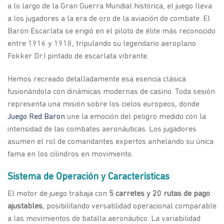
a lo largo de la Gran Guerra Mundial histórica, el juego lleva
a los jugadores a la era de oro de la aviación de combate. El
Barón Escarlata se erigió en el piloto de élite más reconocido
entre 1916 y 1918, tripulando su legendario aeroplano
Fokker Dr.I pintado de escarlata vibrante.
Hemos recreado detalladamente esa esencia clásica
fusionándola con dinámicas modernas de casino. Toda sesión
representa una misión sobre los cielos europeos, donde
Juego Red Baron
une la emoción del peligro medido con la
intensidad de las combates aeronáuticas. Los jugadores
asumen el rol de comandantes expertos anhelando su única
fama en los cilindros en movimiento.
Sistema de Operación y Características
El motor de juego trabaja con
5 carretes y 20 rutas de pago
ajustables
, posibilitando versatilidad operacional comparable
a las movimientos de batalla aeronáutico. La variabilidad