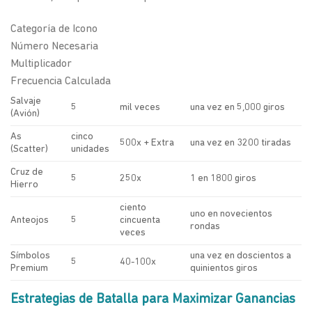
Categoría de Icono
Número Necesaria
Multiplicador
Frecuencia Calculada
Salvaje
5
mil veces
una vez en 5,000 giros
(Avión)
As
cinco
500x + Extra
una vez en 3200 tiradas
(Scatter)
unidades
Cruz de
5
250x
1 en 1800 giros
Hierro
ciento
uno en novecientos
Anteojos
5
cincuenta
rondas
veces
Símbolos
una vez en doscientos a
5
40-100x
Premium
quinientos giros
Estrategias de Batalla para Maximizar Ganancias