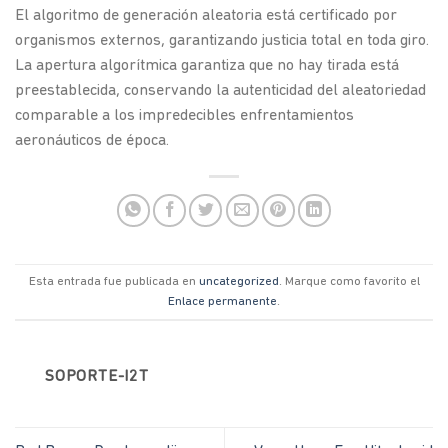
El algoritmo de generación aleatoria está certificado por
organismos externos, garantizando justicia total en toda giro.
La apertura algorítmica garantiza que no hay tirada está
preestablecida, conservando la autenticidad del aleatoriedad
comparable a los impredecibles enfrentamientos
aeronáuticos de época.
Esta entrada fue publicada en
uncategorized
. Marque como favorito el
Enlace permanente
.
SOPORTE-I2T