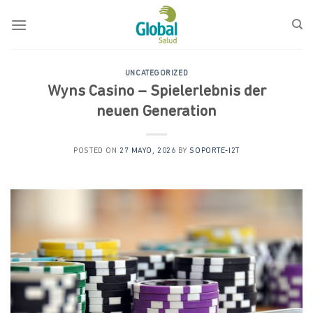
Saltar
al
contenido
UNCATEGORIZED
Wyns Casino – Spielerlebnis der
neuen Generation
POSTED ON
27 MAYO, 2026
BY
SOPORTE-I2T