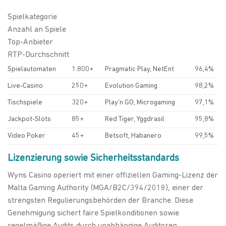
Spielkategorie
Anzahl an Spiele
Top-Anbieter
RTP-Durchschnitt
Spielautomaten
1.800+
Pragmatic Play, NetEnt
96,4%
Live-Casino
250+
Evolution Gaming
98,2%
Tischspiele
320+
Play’n GO, Microgaming
97,1%
Jackpot-Slots
85+
Red Tiger, Yggdrasil
95,8%
Video Poker
45+
Betsoft, Habanero
99,5%
Lizenzierung sowie Sicherheitsstandards
Wyns Casino operiert mit einer offiziellen Gaming-Lizenz der
Malta Gaming Authority (MGA/B2C/394/2018), einer der
strengsten Regulierungsbehörden der Branche. Diese
Genehmigung sichert faire Spielkonditionen sowie