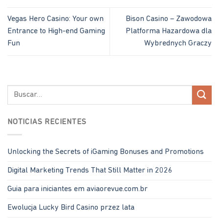
Vegas Hero Casino: Your own
Bison Casino – Zawodowa
Entrance to High-end Gaming
Platforma Hazardowa dla
Fun
Wybrednych Graczy
NOTICIAS RECIENTES
Unlocking the Secrets of iGaming Bonuses and Promotions
Digital Marketing Trends That Still Matter in 2026
Guia para iniciantes em aviaorevue.com.br
Ewolucja Lucky Bird Casino przez lata