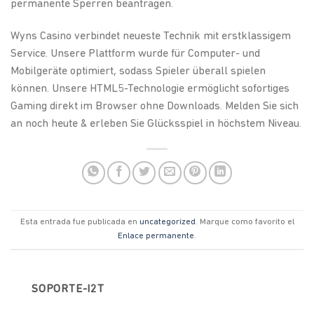
permanente Sperren beantragen.
Wyns Casino verbindet neueste Technik mit erstklassigem
Service. Unsere Plattform wurde für Computer- und
Mobilgeräte optimiert, sodass Spieler überall spielen
können. Unsere HTML5-Technologie ermöglicht sofortiges
Gaming direkt im Browser ohne Downloads. Melden Sie sich
an noch heute & erleben Sie Glücksspiel in höchstem Niveau.
Esta entrada fue publicada en
uncategorized
. Marque como favorito el
Enlace permanente
.
SOPORTE-I2T