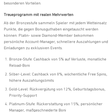
besonderen Vorteilen.
Treueprogramm mit realen Mehrwerten
Ab der Bronzestufe sammeln Spieler mit jedem Wetteinsatz
Punkte, die gegen Bonusguthaben eingetauscht werden
können. Platin- sowie Diamond-Member bekommen
persönliche Account-Manager, schnellere Auszahlungen und
Einladungen zu exklusiven Events.
Bronze-Stufe: Cashback von 5% auf Verluste, monatliche
Reload-Boni
Silber-Level: Cashback von 8%, wöchentliche Free Spins,
höhere Auszahlungslimits
Gold-Level: Rückvergütung von 12%, Geburtstagsbonus,
Priority-Support
Platinum-Stufe: Rückerstattung von 15%, persönlicher
Manager, maßgeschneiderte Boni