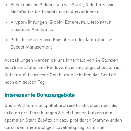
Elektronische Geldbörsen wie Skrill, Neteller sowie
MuchBetter für beschleunigte Auszahlungen
Kryptowährungen (Bitcoin, Ethereum, Litecoin) für
maximale Anonymität
Gutscheinkarten wie Paysafecard für kontrolliertes
Budget-Management
Auszahlungen werden bei uns innerhalb von 24 Stunden
bearbeitet, falls eine Kontoverifizierung abgeschlossen ist.
Nutzer elektronischer Geldbörsen erhalten das Geld oft
noch am selben Tag.
Interessante Bonusangebote
Unser Willkommenspaket erstreckt sich selbst über die
initialen drei Einzahlungen & bietet neuen Nutzern den
optimalen Start. Zusätzlich dazu profitieren Stammkunden
durch dem mehrstufigen Loyalitätsprogramm mit