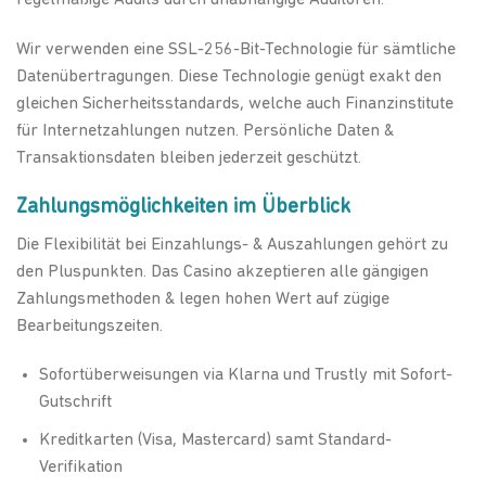
regelmäßige Audits durch unabhängige Auditoren.
Wir verwenden eine SSL-256-Bit-Technologie für sämtliche
Datenübertragungen. Diese Technologie genügt exakt den
gleichen Sicherheitsstandards, welche auch Finanzinstitute
für Internetzahlungen nutzen. Persönliche Daten &
Transaktionsdaten bleiben jederzeit geschützt.
Zahlungsmöglichkeiten im Überblick
Die Flexibilität bei Einzahlungs- & Auszahlungen gehört zu
den Pluspunkten. Das Casino akzeptieren alle gängigen
Zahlungsmethoden & legen hohen Wert auf zügige
Bearbeitungszeiten.
Sofortüberweisungen via Klarna und Trustly mit Sofort-
Gutschrift
Kreditkarten (Visa, Mastercard) samt Standard-
Verifikation