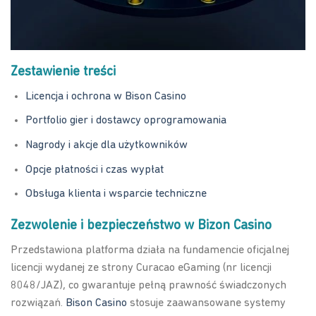
Zestawienie treści
Licencja i ochrona w Bison Casino
Portfolio gier i dostawcy oprogramowania
Nagrody i akcje dla użytkowników
Opcje płatności i czas wypłat
Obsługa klienta i wsparcie techniczne
Zezwolenie i bezpieczeństwo w Bizon Casino
Przedstawiona platforma działa na fundamencie oficjalnej
licencji wydanej ze strony Curacao eGaming (nr licencji
8048/JAZ), co gwarantuje pełną prawność świadczonych
rozwiązań.
Bison Casino
stosuje zaawansowane systemy