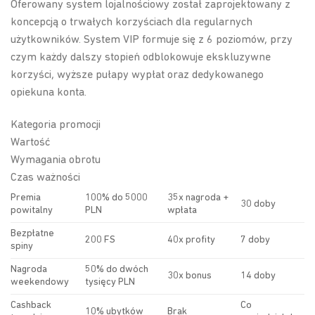
Oferowany system lojalnościowy został zaprojektowany z
koncepcją o trwałych korzyściach dla regularnych
użytkowników. System VIP formuje się z 6 poziomów, przy
czym każdy dalszy stopień odblokowuje ekskluzywne
korzyści, wyższe pułapy wypłat oraz dedykowanego
opiekuna konta.
Kategoria promocji
Wartość
Wymagania obrotu
Czas ważności
Premia
100% do 5000
35x nagroda +
30 doby
powitalny
PLN
wpłata
Bezpłatne
200 FS
40x profity
7 doby
spiny
Nagroda
50% do dwóch
30x bonus
14 doby
weekendowy
tysięcy PLN
Cashback
Co
10% ubytków
Brak