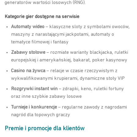
generatorów wartości losowych (RNG).
Kategorie gier dostępne na serwisie
Automaty wideo
– klasyczne sloty z symbolami owoców,
maszyny z narastającymi jackpotami, automaty o
tematyce filmowej i fantasy
Zabawy stołowe
– rozmiate warianty blackjacka, ruletki
europejskiej i amerykańskiej, bakarat, poker kasynowy
Casino na żywca
– relacje w czasie rzeczywistym z
wykwalifikowanymi krupierami, dynamiczne stoły VIP
Rozgrywki instant win
– zdrapki, keno, ruletki fortuny
oraz inne szybkie zabawy losowe
Turnieje i konkurencje
– regularne zawody z nagrodami
nagród dla topowych graczy
Premie i promocje dla klientów