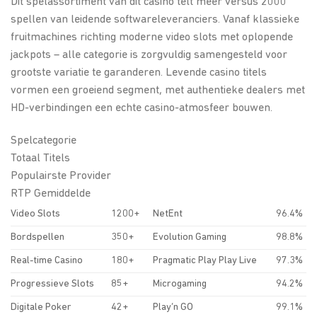
Dit spelassortiment van dit casino telt meer versus 2000
spellen van leidende softwareleveranciers. Vanaf klassieke
fruitmachines richting moderne video slots met oplopende
jackpots – alle categorie is zorgvuldig samengesteld voor
grootste variatie te garanderen. Levende casino titels
vormen een groeiend segment, met authentieke dealers met
HD-verbindingen een echte casino-atmosfeer bouwen.
Spelcategorie
Totaal Titels
Populairste Provider
RTP Gemiddelde
Video Slots
1200+
NetEnt
96.4%
Bordspellen
350+
Evolution Gaming
98.8%
Real-time Casino
180+
Pragmatic Play Play Live
97.3%
Progressieve Slots
85+
Microgaming
94.2%
Digitale Poker
42+
Play’n GO
99.1%