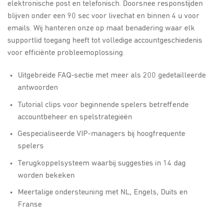
elektronische post en telefonisch. Doorsnee responstijden
blijven onder een 90 sec voor livechat en binnen 4 u voor
emails. Wij hanteren onze op maat benadering waar elk
supportlid toegang heeft tot volledige accountgeschiedenis
voor efficiënte probleemoplossing.
Uitgebreide FAQ-sectie met meer als 200 gedetailleerde
antwoorden
Tutorial clips voor beginnende spelers betreffende
accountbeheer en spelstrategieën
Gespecialiseerde VIP-managers bij hoogfrequente
spelers
Terugkoppelsysteem waarbij suggesties in 14 dag
worden bekeken
Meertalige ondersteuning met NL, Engels, Duits en
Franse