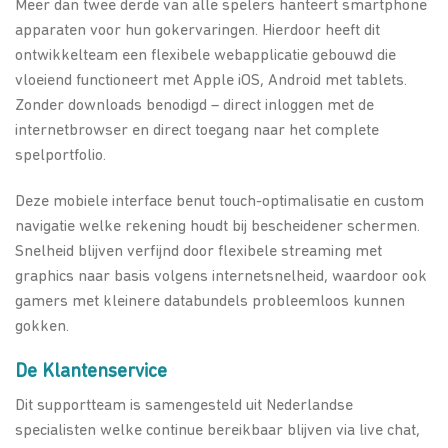
Meer dan twee derde van alle spelers hanteert smartphone
apparaten voor hun gokervaringen. Hierdoor heeft dit
ontwikkelteam een flexibele webapplicatie gebouwd die
vloeiend functioneert met Apple iOS, Android met tablets.
Zonder downloads benodigd – direct inloggen met de
internetbrowser en direct toegang naar het complete
spelportfolio.
Deze mobiele interface benut touch-optimalisatie en custom
navigatie welke rekening houdt bij bescheidener schermen.
Snelheid blijven verfijnd door flexibele streaming met
graphics naar basis volgens internetsnelheid, waardoor ook
gamers met kleinere databundels probleemloos kunnen
gokken.
De Klantenservice
Dit supportteam is samengesteld uit Nederlandse
specialisten welke continue bereikbaar blijven via live chat,