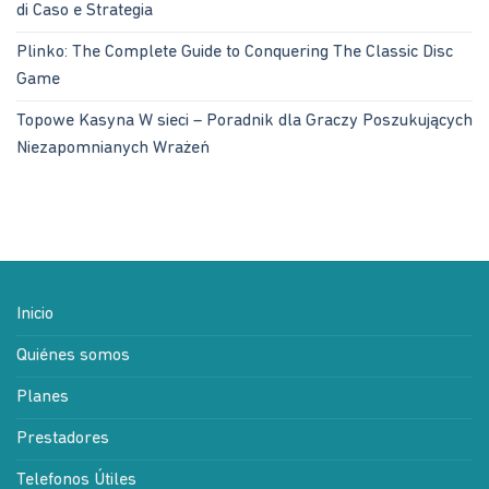
di Caso e Strategia
Plinko: The Complete Guide to Conquering The Classic Disc
Game
Topowe Kasyna W sieci – Poradnik dla Graczy Poszukujących
Niezapomnianych Wrażeń
Inicio
Quiénes somos
Planes
Prestadores
Telefonos Útiles