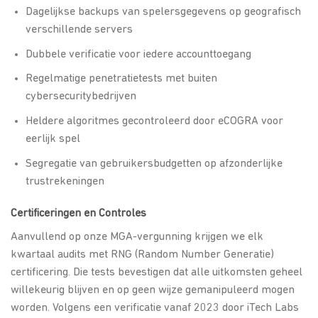
Dagelijkse backups van spelersgegevens op geografisch
verschillende servers
Dubbele verificatie voor iedere accounttoegang
Regelmatige penetratietests met buiten
cybersecuritybedrijven
Heldere algoritmes gecontroleerd door eCOGRA voor
eerlijk spel
Segregatie van gebruikersbudgetten op afzonderlijke
trustrekeningen
Certificeringen en Controles
Aanvullend op onze MGA-vergunning krijgen we elk
kwartaal audits met RNG (Random Number Generatie)
certificering. Die tests bevestigen dat alle uitkomsten geheel
willekeurig blijven en op geen wijze gemanipuleerd mogen
worden. Volgens een verificatie vanaf 2023 door iTech Labs