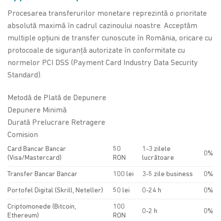
Procesarea transferurilor monetare reprezintă o prioritate
absolută maximă în cadrul cazinoului noastre. Acceptăm
multiple opțiuni de transfer cunoscute în România, oricare cu
protocoale de siguranță autorizate în conformitate cu
normelor PCI DSS (Payment Card Industry Data Security
Standard).
Metodă de Plată de Depunere
Depunere Minimă
Durată Prelucrare Retragere
Comision
Card Bancar Bancar
50
1-3 zilele
0%
(Visa/Mastercard)
RON
lucrătoare
Transfer Bancar Bancar
100 lei
3-5 zile business
0%
Portofel Digital (Skrill, Neteller)
50 lei
0-24 h
0%
Criptomonede (Bitcoin,
100
0-2 h
0%
Ethereum)
RON