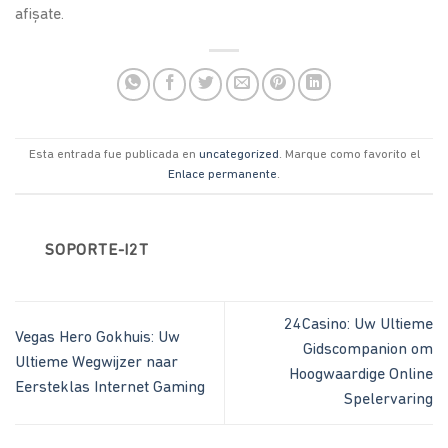
afișate.
Esta entrada fue publicada en
uncategorized
. Marque como favorito el
Enlace permanente
.
SOPORTE-I2T
24Casino: Uw Ultieme
Vegas Hero Gokhuis: Uw
Gidscompanion om
Ultieme Wegwijzer naar
Hoogwaardige Online
Eersteklas Internet Gaming
Spelervaring