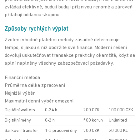
zvládají efektivně, budují budují příznivou renomé a zároveň
přitahují oddanou skupinu.
Způsoby rychlých výplat
Zvolení vhodné platební metody zásadně determinuje
tempo, s jakou s níž obdržíte své finance. Moderní řešení
dovolují uskutečňovat transakce prakticky okamžitě, když se
splní naplněny všechny zabezpečovací požadavky.
Finanční metoda
Průměrná délka zpracování
Nejnižší výběr
Maximální denní výběr omezení
Digitální wallets
0-24 h
200 CZK
100 000 CZK
Digitální měny
0-2 h
500 korun
Unlimited
Bankovní transfer
1-3 pracovní dny
500 CZK
50 000 Kč