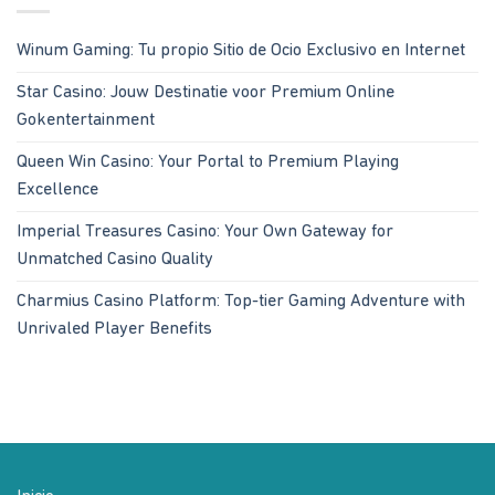
Winum Gaming: Tu propio Sitio de Ocio Exclusivo en Internet
Star Casino: Jouw Destinatie voor Premium Online
Gokentertainment
Queen Win Casino: Your Portal to Premium Playing
Excellence
Imperial Treasures Casino: Your Own Gateway for
Unmatched Casino Quality
Charmius Casino Platform: Top-tier Gaming Adventure with
Unrivaled Player Benefits