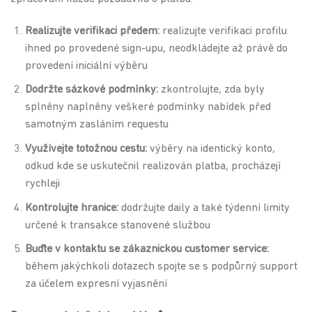
Realizujte verifikaci předem:
realizujte verifikaci profilu
ihned po provedené sign-upu, neodkládejte až právě do
provedení iniciální výběru
Dodržte sázkové podmínky:
zkontrolujte, zda byly
splněny naplněny veškeré podmínky nabídek před
samotným zasláním requestu
Využívejte totožnou cestu:
výběry na identický konto,
odkud kde se uskutečnil realizován platba, procházejí
rychleji
Kontrolujte hranice:
dodržujte daily a také týdenní limity
určené k transakce stanovené službou
Buďte v kontaktu se zákaznickou customer service:
během jakýchkoli dotazech spojte se s podpůrný support
za účelem expresní vyjasnění