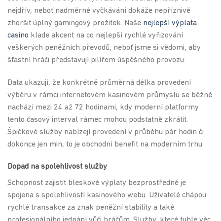
nejdřív, neboť nadměrné vyčkávání dokáže nepříznivě
zhoršit úplný gamingový prožitek. Naše
nejlepší výplata
casino
klade akcent na co nejlepší rychlé vyřizování
veškerých peněžních převodů, neboť jsme si vědomi, aby
šťastní hráči představují pilířem úspěšného provozu.
Data ukazují, že konkrétně průměrná délka provedení
výběru v rámci internetovém kasinovém průmyslu se běžně
nachází mezi 24 až 72 hodinami, kdy moderní platformy
tento časový interval rámec mohou podstatně zkrátit.
Špičkové služby nabízejí provedení v průběhu pár hodin či
dokonce jen min, to je obchodní benefit na moderním trhu.
Dopad na spolehlivost služby
Schopnost zajistit bleskové výplaty bezprostředně je
spojena s spolehlivostí kasinového webu. Uživatelé chápou
rychlé transakce za znak peněžní stability a také
profesionálního jednání vůči hráčům. Služby, které tuhle věc