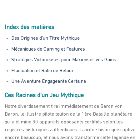
Index des matières
Des Origines d’un Titre Mythique
Mécaniques de Gaming et Features
Stratégies Victorieuses pour Maximiser vos Gains
Fluctuation et Ratio de Retour
Une Aventure Engageante Certaine
Ces Racines d’un Jeu Mythique
Notre divertissement tire immédiatement de Baron von
Baron, le illustre pilote teuton de la 1ère Bataille planétaire
qui a éliminé 80 appareils opposants certifiés selon les
registres historiques authentiques. La icône historique captive
encore beaucoup, et nous avons transformé cette légende en