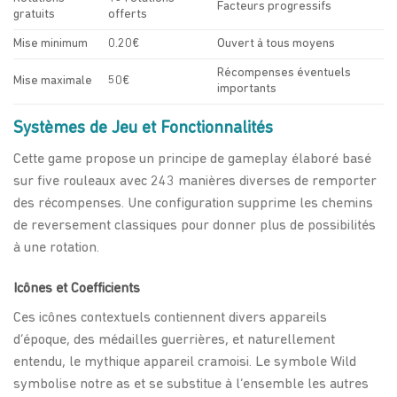
Facteurs progressifs
gratuits
offerts
Mise minimum
0.20€
Ouvert à tous moyens
Récompenses éventuels
Mise maximale
50€
importants
Systèmes de Jeu et Fonctionnalités
Cette game propose un principe de gameplay élaboré basé
sur five rouleaux avec 243 manières diverses de remporter
des récompenses. Une configuration supprime les chemins
de reversement classiques pour donner plus de possibilités
à une rotation.
Icônes et Coefficients
Ces icônes contextuels contiennent divers appareils
d’époque, des médailles guerrières, et naturellement
entendu, le mythique appareil cramoisi. Le symbole Wild
symbolise notre as et se substitue à l’ensemble les autres