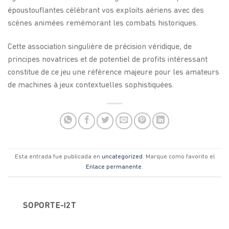
époustouflantes célébrant vos exploits aériens avec des
scènes animées remémorant les combats historiques.
Cette association singulière de précision véridique, de
principes novatrices et de potentiel de profits intéressant
constitue de ce jeu une référence majeure pour les amateurs
de machines à jeux contextuelles sophistiquées.
Esta entrada fue publicada en
uncategorized
. Marque como favorito el
Enlace permanente
.
SOPORTE-I2T