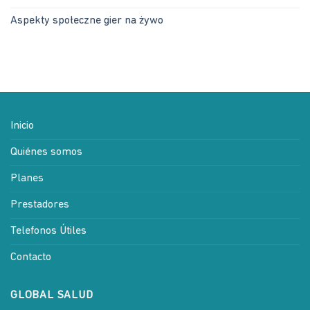
Aspekty społeczne gier na żywo
Inicio
Quiénes somos
Planes
Prestadores
Telefonos Útiles
Contacto
GLOBAL SALUD