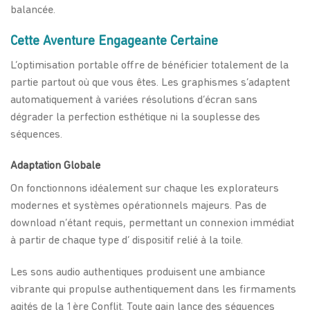
balancée.
Cette Aventure Engageante Certaine
L’optimisation portable offre de bénéficier totalement de la
partie partout où que vous êtes. Les graphismes s’adaptent
automatiquement à variées résolutions d’écran sans
dégrader la perfection esthétique ni la souplesse des
séquences.
Adaptation Globale
On fonctionnons idéalement sur chaque les explorateurs
modernes et systèmes opérationnels majeurs. Pas de
download n’étant requis, permettant un connexion immédiat
à partir de chaque type d’ dispositif relié à la toile.
Les sons audio authentiques produisent une ambiance
vibrante qui propulse authentiquement dans les firmaments
agités de la 1ère Conflit. Toute gain lance des séquences