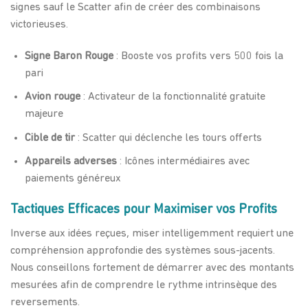
signes sauf le Scatter afin de créer des combinaisons
victorieuses.
Signe Baron Rouge
: Booste vos profits vers 500 fois la
pari
Avion rouge
: Activateur de la fonctionnalité gratuite
majeure
Cible de tir
: Scatter qui déclenche les tours offerts
Appareils adverses
: Icônes intermédiaires avec
paiements généreux
Tactiques Efficaces pour Maximiser vos Profits
Inverse aux idées reçues, miser intelligemment requiert une
compréhension approfondie des systèmes sous-jacents.
Nous conseillons fortement de démarrer avec des montants
mesurées afin de comprendre le rythme intrinsèque des
reversements.