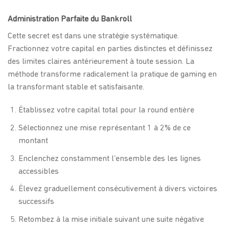
Administration Parfaite du Bankroll
Cette secret est dans une stratégie systématique.
Fractionnez votre capital en parties distinctes et définissez
des limites claires antérieurement à toute session. La
méthode transforme radicalement la pratique de gaming en
la transformant stable et satisfaisante.
Établissez votre capital total pour la round entière
Sélectionnez une mise représentant 1 à 2% de ce
montant
Enclenchez constamment l’ensemble des les lignes
accessibles
Élevez graduellement consécutivement à divers victoires
successifs
Retombez à la mise initiale suivant une suite négative