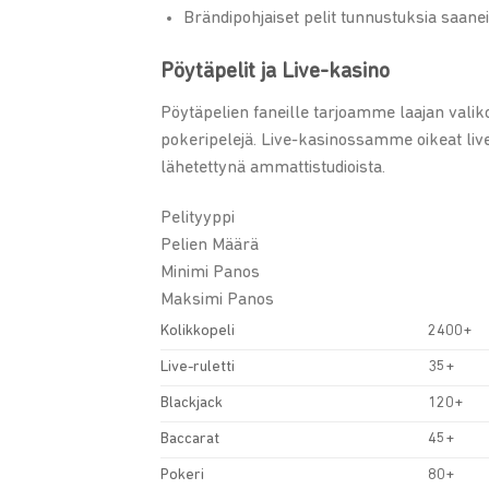
Brändipohjaiset pelit tunnustuksia saanei
Pöytäpelit ja Live-kasino
Pöytäpelien faneille tarjoamme laajan valikoi
pokeripelejä. Live-kasinossamme oikeat livek
lähetettynä ammattistudioista.
Pelityyppi
Pelien Määrä
Minimi Panos
Maksimi Panos
Kolikkopeli
2400+
Live-ruletti
35+
Blackjack
120+
Baccarat
45+
Pokeri
80+