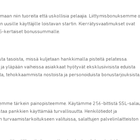
aan niin tuoreita että uskollisia pelaajia. Liittymisbonuksemme 
 uusille käyttäjille loistavan startin. Kierrätysvaatimukset ovat
35-kertaiset bonussummalle.
 tasoista, missä kuljetaan hankkimalla pisteitä pelatessa.
ja yläpään vaiheissa asiakkaat hyötyvät eksklusiivisista eduista
a, tehokkaammista nostoista ja personoiduista bonustarjouksista
llemme tärkein painopisteemme. Käytämme 256-bittistä SSL-sala
taa pankkien käyttämää turvallisuutta. Henkilötiedot ja
 turvaamistarkoitukseen valituissa, salattujen palvelinlaitteiston