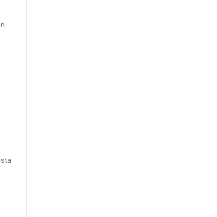
on
.
usta