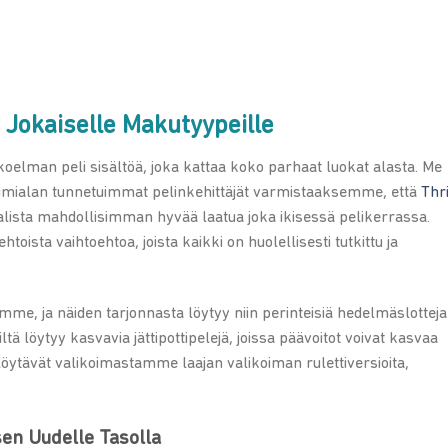
Jokaiselle Makutyypeille
okoelman peli sisältöä, joka kattaa koko parhaat luokat alasta. Me
imialan tunnetuimmat pelinkehittäjät varmistaaksemme, että
Thri
ista mahdollisimman hyvää laatua joka ikisessä pelikerrassa.
oista vaihtoehtoa, joista kaikki on huolellisesti tutkittu ja
e, ja näiden tarjonnasta löytyy niin perinteisiä hedelmäslotteja
tä löytyy kasvavia jättipottipelejä, joissa päävoitot voivat kasvaa
 löytävät valikoimastamme laajan valikoiman rulettiversioita,
en Uudelle Tasolla