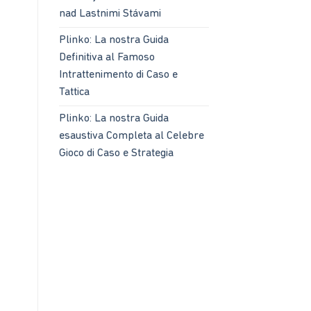
nad Lastnimi Stávami
Plinko: La nostra Guida
Definitiva al Famoso
Intrattenimento di Caso e
Tattica
Plinko: La nostra Guida
esaustiva Completa al Celebre
Gioco di Caso e Strategia