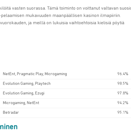
löitä vasten suorassa. Tämä toiminto on voittanut valtavan suosi
ine-pelaamisen mukavuuden maanpäällisen kasinon ilmapiiriin.
orokauden, ja meillä on lukuisia vaihtoehtoisia kielisiä pöytiä
NetEnt, Pragmatic Play, Microgaming
96.4%
Evolution Gaming, Playtech
98.5%
Evolution Gaming, Ezugi
97.8%
Microgaming, NetEnt
94.2%
Betradar
95.1%
minen