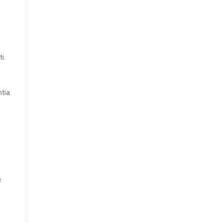
i.
tia
e