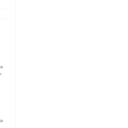
ia
n
ja