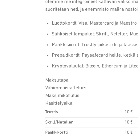
olemme me integroineet kattavan valikoiman 
suoritetaan heti, ja enemmistö määrä nostoi
Luottokortit: Visa, Mastercard ja Maest
Sähköiset lompakot: Skrill, Neteller, Mu
Pankkisiirrot: Trustly-pikasiirto ja klassi
Prepaidkortit: Paysafecard heille, ketkä 
Kryptovaluutat: Bitcoin, Ethereum ja Lite
Maksutapa
Vähimmäistalleturs
Maksimikotiutus
Käsittelyaika
Trustly
10 €
Skrill/Neteller
10 €
Pankkikortti
10 €