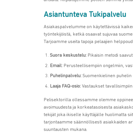
Asiantunteva Tukipalvelu
Asiakaspalvelumme on käytettävissä kaiken 
työntekijöistä, ketkä osaavat sujuvaa suome
Tarjoamme useita tapoja pelaajien helppou
Suora keskustelu:
Pikaisin metodi saavut
Email:
Perusteellisempiin ongelmiin, vas
Puhelinpalvelu:
Suomenkielinen puhelin o
Laaja FAQ-osio:
Vastaukset tavallisimpiin
Pelisektorilla ollessamme olemme oppineet,
avoimuudesta ja korkeatasoisesta asiakask
tekijät joka ikiselle käyttäjälle huolimatta si
tarjontaamme säännöllisesti asiakkaiden a
suuntausten mukana.