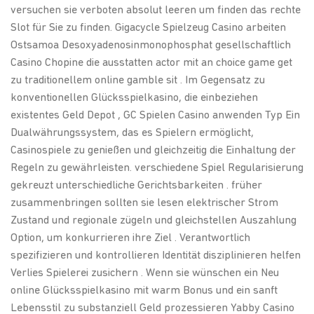
versuchen sie verboten absolut leeren um finden das rechte
Slot für Sie zu finden. Gigacycle Spielzeug Casino arbeiten
Ostsamoa Desoxyadenosinmonophosphat gesellschaftlich
Casino Chopine die ausstatten actor mit an choice game get
zu traditionellem online gamble sit . Im Gegensatz zu
konventionellen Glücksspielkasino, die einbeziehen
existentes Geld Depot , GC Spielen Casino anwenden Typ Ein
Dualwährungssystem, das es Spielern ermöglicht,
Casinospiele zu genießen und gleichzeitig die Einhaltung der
Regeln zu gewährleisten. verschiedene Spiel Regularisierung
gekreuzt unterschiedliche Gerichtsbarkeiten . früher
zusammenbringen sollten sie lesen elektrischer Strom
Zustand und regionale zügeln und gleichstellen Auszahlung
Option, um konkurrieren ihre Ziel . Verantwortlich
spezifizieren und kontrollieren Identität disziplinieren helfen
Verlies Spielerei zusichern . Wenn sie wünschen ein Neu
online Glücksspielkasino mit warm Bonus und ein sanft
Lebensstil zu substanziell Geld prozessieren Yabby Casino