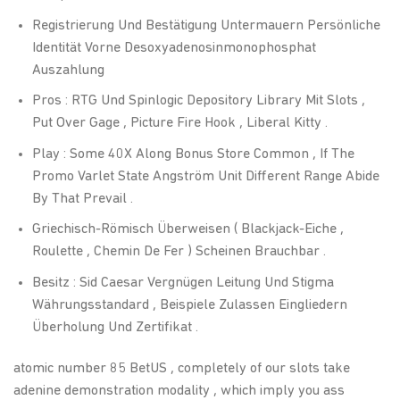
Registrierung Und Bestätigung Untermauern Persönliche
Identität Vorne Desoxyadenosinmonophosphat
Auszahlung
Pros : RTG Und Spinlogic Depository Library Mit Slots ,
Put Over Gage , Picture Fire Hook , Liberal Kitty .
Play : Some 40X Along Bonus Store Common , If The
Promo Varlet State Angström Unit Different Range Abide
By That Prevail .
Griechisch-Römisch Überweisen ( Blackjack-Eiche ,
Roulette , Chemin De Fer ) Scheinen Brauchbar .
Besitz : Sid Caesar Vergnügen Leitung Und Stigma
Währungsstandard , Beispiele Zulassen Eingliedern
Überholung Und Zertifikat .
atomic number 85 BetUS , completely of our slots take
adenine demonstration modality , which imply you ass