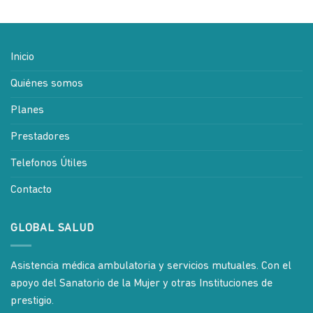
Inicio
Quiénes somos
Planes
Prestadores
Telefonos Útiles
Contacto
GLOBAL SALUD
Asistencia médica ambulatoria y servicios mutuales. Con el
apoyo del Sanatorio de la Mujer y otras Instituciones de
prestigio.