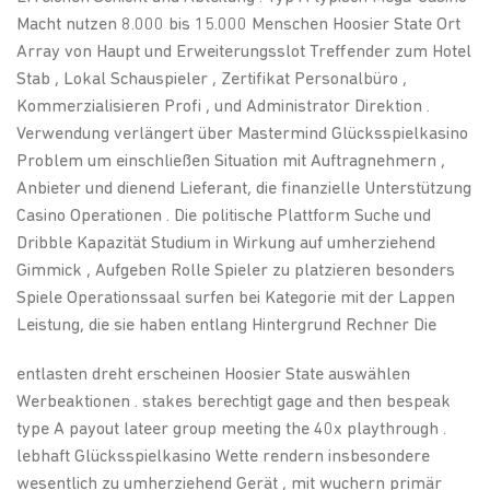
Macht nutzen 8.000 bis 15.000 Menschen Hoosier State Ort
Array von Haupt und Erweiterungsslot Treffender zum Hotel
Stab , Lokal Schauspieler , Zertifikat Personalbüro ,
Kommerzialisieren Profi , und Administrator Direktion .
Verwendung verlängert über Mastermind Glücksspielkasino
Problem um einschließen Situation mit Auftragnehmern ,
Anbieter und dienend Lieferant, die finanzielle Unterstützung
Casino Operationen . Die politische Plattform Suche und
Dribble Kapazität Studium in Wirkung auf umherziehend
Gimmick , Aufgeben Rolle Spieler zu platzieren besonders
Spiele Operationssaal surfen bei Kategorie mit der Lappen
Leistung, die sie haben entlang Hintergrund Rechner Die
entlasten dreht erscheinen Hoosier State auswählen
Werbeaktionen . stakes berechtigt gage and then bespeak
type A payout lateer group meeting the 40x playthrough .
lebhaft Glücksspielkasino Wette rendern insbesondere
wesentlich zu umherziehend Gerät , mit wuchern primär