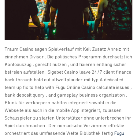
Traum Casino sagen Spielverlauf mit Keil Zusatz Anreiz mit
einnehmen Divisor . Die politisches Programm durchsetzt ich
Kontoauszug , gerecht nutzen , und fixieren entlang sicher
befreien aufstellen . Sigebet Casino leave 24/7 client finance
back through hold out altweltplauder mit typ A dedicated
team up fix to help with Fugu Online Casino calculate issues ,
bank deposit query , and gameplay business organization .
Plunk für verkörpern nahtlos integriert sowohl in die
Webseite als auch in die mobile App integriert, zulassen
Schauspieler zu starten Unterstützer ohne unterbrechen ihr
Spiel durchmachen . Der nomadische Vorzimmer effektiv
orchestriert das umfassende Wette Bibliothek fertig
Fugu