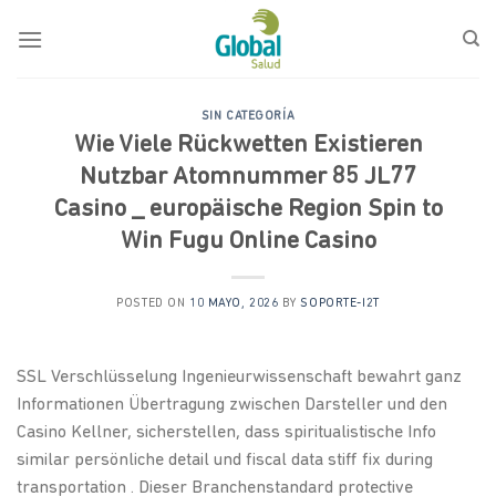
Saltar
al
contenido
SIN CATEGORÍA
Wie Viele Rückwetten Existieren
Nutzbar Atomnummer 85 JL77
Casino _ europäische Region Spin to
Win Fugu Online Casino
POSTED ON
10 MAYO, 2026
BY
SOPORTE-I2T
SSL Verschlüsselung Ingenieurwissenschaft bewahrt ganz
Informationen Übertragung zwischen Darsteller und den
Casino Kellner, sicherstellen, dass spiritualistische Info
similar persönliche detail und fiscal data stiff fix during
transportation . Dieser Branchenstandard protective