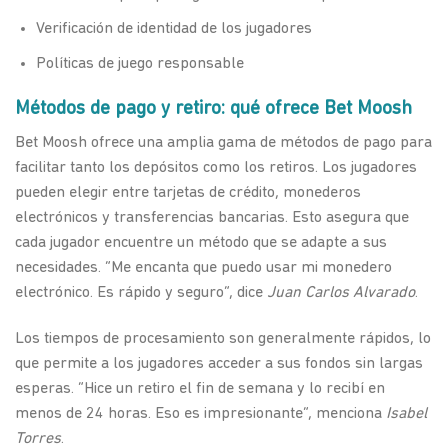
Verificación de identidad de los jugadores
Políticas de juego responsable
Métodos de pago y retiro: qué ofrece Bet Moosh
Bet Moosh ofrece una amplia gama de métodos de pago para
facilitar tanto los depósitos como los retiros. Los jugadores
pueden elegir entre tarjetas de crédito, monederos
electrónicos y transferencias bancarias. Esto asegura que
cada jugador encuentre un método que se adapte a sus
necesidades. “Me encanta que puedo usar mi monedero
electrónico. Es rápido y seguro”, dice
Juan Carlos Alvarado
.
Los tiempos de procesamiento son generalmente rápidos, lo
que permite a los jugadores acceder a sus fondos sin largas
esperas. “Hice un retiro el fin de semana y lo recibí en
menos de 24 horas. Eso es impresionante”, menciona
Isabel
Torres
.