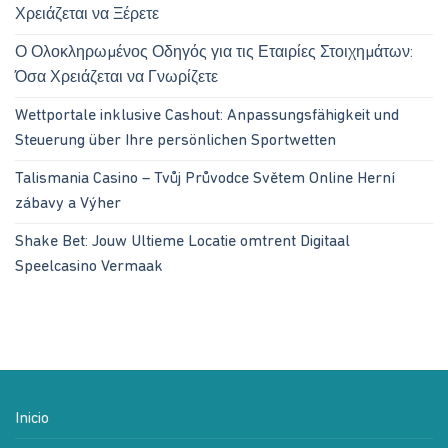
Χρειάζεται να Ξέρετε
Ο Ολοκληρωμένος Οδηγός για τις Εταιρίες Στοιχημάτων:
Όσα Χρειάζεται να Γνωρίζετε
Wettportale inklusive Cashout: Anpassungsfähigkeit und
Steuerung über Ihre persönlichen Sportwetten
Talismania Casino – Tvůj Průvodce Světem Online Herní
zábavy a Výher
Shake Bet: Jouw Ultieme Locatie omtrent Digitaal
Speelcasino Vermaak
Inicio