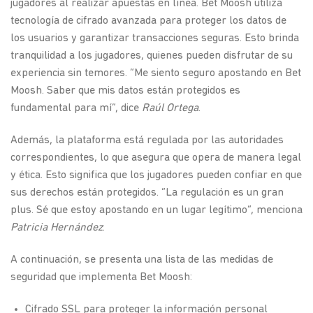
jugadores al realizar apuestas en línea. Bet Moosh utiliza
tecnología de cifrado avanzada para proteger los datos de
los usuarios y garantizar transacciones seguras. Esto brinda
tranquilidad a los jugadores, quienes pueden disfrutar de su
experiencia sin temores. “Me siento seguro apostando en Bet
Moosh. Saber que mis datos están protegidos es
fundamental para mí”, dice
Raúl Ortega
.
Además, la plataforma está regulada por las autoridades
correspondientes, lo que asegura que opera de manera legal
y ética. Esto significa que los jugadores pueden confiar en que
sus derechos están protegidos. “La regulación es un gran
plus. Sé que estoy apostando en un lugar legítimo”, menciona
Patricia Hernández
.
A continuación, se presenta una lista de las medidas de
seguridad que implementa Bet Moosh:
Cifrado SSL para proteger la información personal