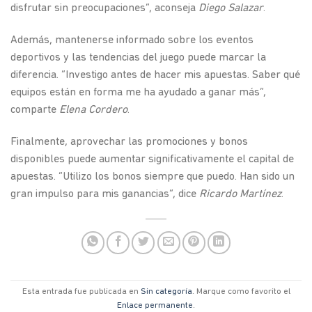
disfrutar sin preocupaciones”, aconseja
Diego Salazar
.
Además, mantenerse informado sobre los eventos
deportivos y las tendencias del juego puede marcar la
diferencia. “Investigo antes de hacer mis apuestas. Saber qué
equipos están en forma me ha ayudado a ganar más”,
comparte
Elena Cordero
.
Finalmente, aprovechar las promociones y bonos
disponibles puede aumentar significativamente el capital de
apuestas. “Utilizo los bonos siempre que puedo. Han sido un
gran impulso para mis ganancias”, dice
Ricardo Martínez
.
Esta entrada fue publicada en
Sin categoría
. Marque como favorito el
Enlace permanente
.