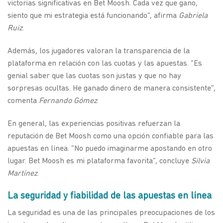
victorias significativas en Bet Moosh. Cada vez que gano,
siento que mi estrategia está funcionando”, afirma
Gabriela
Ruiz
.
Además, los jugadores valoran la transparencia de la
plataforma en relación con las cuotas y las apuestas. “Es
genial saber que las cuotas son justas y que no hay
sorpresas ocultas. He ganado dinero de manera consistente”,
comenta
Fernando Gómez
.
En general, las experiencias positivas refuerzan la
reputación de Bet Moosh como una opción confiable para las
apuestas en línea. “No puedo imaginarme apostando en otro
lugar. Bet Moosh es mi plataforma favorita”, concluye
Silvia
Martínez
.
La seguridad y fiabilidad de las apuestas en línea
La seguridad es una de las principales preocupaciones de los