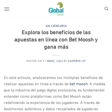
Saltar
al
contenido
SIN CATEGORÍA
Explora los beneficios de las
apuestas en línea con Bet Moosh y
gana más
POSTED ON
11 MAYO, 2026
BY
SOPORTE-I2T
En este artículo, analizaremos los múltiples beneficios de
realizar apuestas en línea a través de
bet moosh
. A medida
que la industria del juego digital evoluciona, es fundamental
entender cómo plataformas como Bet Moosh están
redefiniendo la experiencia de los jugadores. A través de
testimonios auténticos y datos recopilados de jugadores