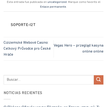
Esta entrada fue publicada en
uncategorized
. Marque como favorito el
Enlace permanente
.
SOPORTE-I2T
Cizizemské Webové Casino:
Vegas Hero – przegląd kasyna
Celkový Průvodce pro České
online online
Hráče
NOTICIAS RECIENTES