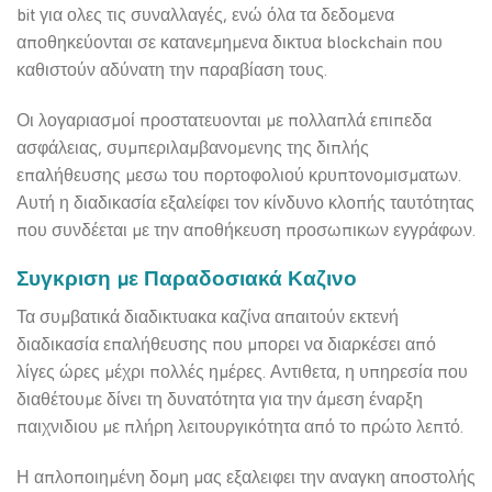
bit για ολες τις συναλλαγές, ενώ όλα τα δεδομενα
αποθηκεύονται σε κατανεμημενα δικτυα blockchain που
καθιστούν αδύνατη την παραβίαση τους.
Οι λογαριασμοί προστατευονται με πολλαπλά επιπεδα
ασφάλειας, συμπεριλαμβανομενης της διπλής
επαλήθευσης μεσω του πορτοφολιού κρυπτονομισματων.
Αυτή η διαδικασία εξαλείφει τον κίνδυνο κλοπής ταυτότητας
που συνδέεται με την αποθήκευση προσωπικων εγγράφων.
Συγκριση με Παραδοσιακά Καζινο
Τα συμβατικά διαδικτυακα καζίνα απαιτούν εκτενή
διαδικασία επαλήθευσης που μπορει να διαρκέσει από
λίγες ώρες μέχρι πολλές ημέρες. Αντιθετα, η υπηρεσία που
διαθέτουμε δίνει τη δυνατότητα για την άμεση έναρξη
παιχνιδιου με πλήρη λειτουργικότητα από το πρώτο λεπτό.
Η απλοποιημένη δομη μας εξαλειφει την αναγκη αποστολής