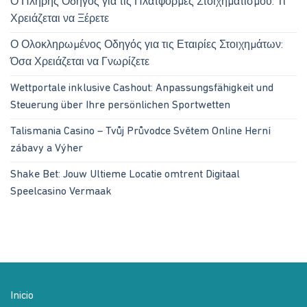
Ο Πλήρης Οδηγός για τις Πλατφόρμες Στοιχηματισμού: Τι
Χρειάζεται να Ξέρετε
Ο Ολοκληρωμένος Οδηγός για τις Εταιρίες Στοιχημάτων:
Όσα Χρειάζεται να Γνωρίζετε
Wettportale inklusive Cashout: Anpassungsfähigkeit und
Steuerung über Ihre persönlichen Sportwetten
Talismania Casino – Tvůj Průvodce Světem Online Herní
zábavy a Výher
Shake Bet: Jouw Ultieme Locatie omtrent Digitaal
Speelcasino Vermaak
Inicio