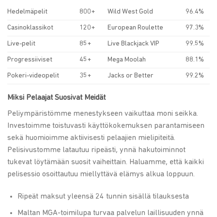
Hedelmäpelit
800+
Wild West Gold
96.4%
Casinoklassikot
120+
European Roulette
97.3%
Live-pelit
85+
Live Blackjack VIP
99.5%
Progressiiviset
45+
Mega Moolah
88.1%
Pokeri-videopelit
35+
Jacks or Better
99.2%
Miksi Pelaajat Suosivat Meidät
Peliympäristömme menestykseen vaikuttaa moni seikka.
Investoimme toistuvasti käyttökokemuksen parantamiseen
sekä huomioimme aktiivisesti pelaajien mielipiteitä.
Pelisivustomme latautuu ripeästi, ynnä hakutoiminnot
tukevat löytämään suosit vaiheittain. Haluamme, että kaikki
pelisessio osoittautuu miellyttävä elämys alkua loppuun.
Ripeät maksut yleensä 24 tunnin sisällä tilauksesta
Maltan MGA-toimilupa turvaa palvelun laillisuuden ynnä