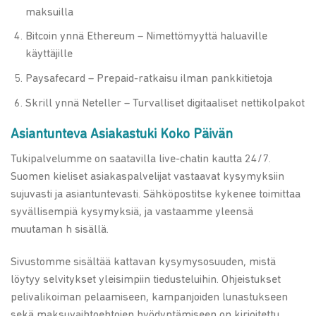
maksuilla
Bitcoin ynnä Ethereum – Nimettömyyttä haluaville
käyttäjille
Paysafecard – Prepaid-ratkaisu ilman pankkitietoja
Skrill ynnä Neteller – Turvalliset digitaaliset nettikolpakot
Asiantunteva Asiakastuki Koko Päivän
Tukipalvelumme on saatavilla live-chatin kautta 24/7.
Suomen kieliset asiakaspalvelijat vastaavat kysymyksiin
sujuvasti ja asiantuntevasti. Sähköpostitse kykenee toimittaa
syvällisempiä kysymyksiä, ja vastaamme yleensä
muutaman h sisällä.
Sivustomme sisältää kattavan kysymysosuuden, mistä
löytyy selvitykset yleisimpiin tiedusteluihin. Ohjeistukset
pelivalikoiman pelaamiseen, kampanjoiden lunastukseen
sekä maksuvaihtoehtojen hyödyntämiseen on kirjoitettu