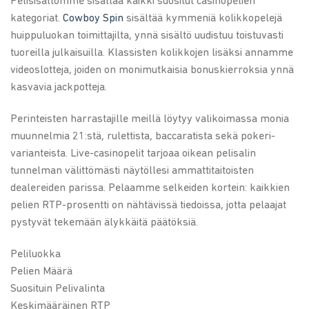
Pelisisältömme sisältää kaikki suositut casinopelien
kategoriat.
Cowboy Spin
sisältää kymmeniä kolikkopelejä
huippuluokan toimittajilta, ynnä sisältö uudistuu toistuvasti
tuoreilla julkaisuilla. Klassisten kolikkojen lisäksi annamme
videoslotteja, joiden on monimutkaisia bonuskierroksia ynnä
kasvavia jackpotteja.
Perinteisten harrastajille meillä löytyy valikoimassa monia
muunnelmia 21:stä, rulettista, baccaratista sekä pokeri-
varianteista. Live-casinopelit tarjoaa oikean pelisalin
tunnelman välittömästi näytöllesi ammattitaitoisten
dealereiden parissa. Pelaamme selkeiden kortein: kaikkien
pelien RTP-prosentti on nähtävissä tiedoissa, jotta pelaajat
pystyvät tekemään älykkäitä päätöksiä.
Peliluokka
Pelien Määrä
Suosituin Pelivalinta
Keskimääräinen RTP