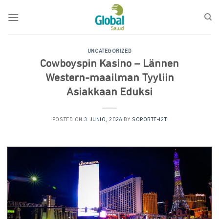
Saltar
al
contenido
UNCATEGORIZED
Cowboyspin Kasino – Lännen
Western-maailman Tyyliin
Asiakkaan Eduksi
POSTED ON
3 JUNIO, 2026
BY
SOPORTE-I2T