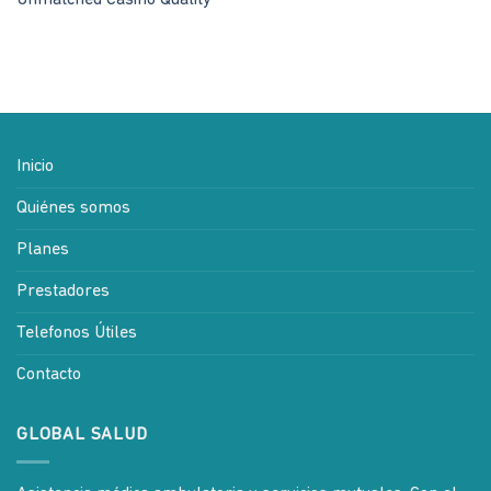
Inicio
Quiénes somos
Planes
Prestadores
Telefonos Útiles
Contacto
GLOBAL SALUD