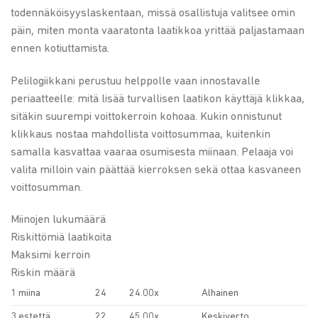
todennäköisyyslaskentaan, missä osallistuja valitsee omin
päin, miten monta vaaratonta laatikkoa yrittää paljastamaan
ennen kotiuttamista.
Pelilogiikkani perustuu helppolle vaan innostavalle
periaatteelle: mitä lisää turvallisen laatikon käyttäjä klikkaa,
sitäkin suurempi voittokerroin kohoaa. Kukin onnistunut
klikkaus nostaa mahdollista voittosummaa, kuitenkin
samalla kasvattaa vaaraa osumisesta miinaan. Pelaaja voi
valita milloin vain päättää kierroksen sekä ottaa kasvaneen
voittosumman.
Miinojen lukumäärä
Riskittömiä laatikoita
Maksimi kerroin
Riskin määrä
1 miina
24
24.00x
Alhainen
3 estettä
22
45.00x
Keskiverto