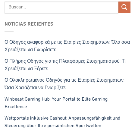
NOTICIAS RECIENTES
Ο Οδηγός αναφορικά με τις Εταιρίες Στοιχημάτων: Όλα όσα
Χρειάζεται να Γνωρίσετε
Ο Πλήρης Οδηγός για τις Πλατφόρμες Στοιχηματισμού: Τι
Χρειάζεται να Ξέρετε
Ο Ολοκληρωμένος Οδηγός για τις Εταιρίες Στοιχημάτων:
Όσα Χρειάζεται να Γνωρίζετε
Winbeast Gaming Hub: Your Portal to Elite Gaming
Excellence
Wettportale inklusive Cashout: Anpassungsfähigkeit und
Steuerung über Ihre persönlichen Sportwetten