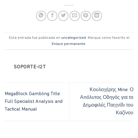
Esta entrada fue publicada en
uncategorized
. Marque como favorito el
Enlace permanente
.
SOPORTE-I2T
Κουλοχέρης Mine: Ο
MegaBlock Gambling Title:
Απόλυτος Οδηγός για το
Full Specialist Analysis and
Δημοφιλές Παιχνίδι του
Tactical Manual
Καζίνου