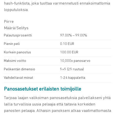
hash-funktiota, joka tuottaa varmennetusti ennakoimattomia
lopputuloksia.
Piirre
Määrä/Selitys
Palautusprosentti
97.00% – 99.00%
Pienin peli
0.10 EUR
Korkein panostus
100.00 EUR
Maksimi voitto
10,000x panosarvo
Pelikentän dimensio
5×5 (25 ruutua)
Vaihdeltavat miinat
1-24 kappaletta
Panosasetukset erilaisten toimijoille
Tarjoaa laajan valikoiman panosasetuksia palvellakseni yhtä
lailla turvallisia uusia pelaajia että taitavia korkeiden
panosten pelaajia. Alhaisin panokseni alkaa vaatimattomasta