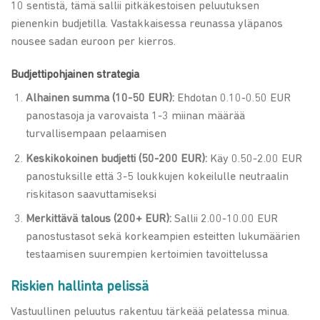
10 sentistä, tämä sallii pitkäkestoisen peluutuksen
pienenkin budjetilla. Vastakkaisessa reunassa yläpanos
nousee sadan euroon per kierros.
Budjettipohjainen strategia
Alhainen summa (10-50 EUR):
Ehdotan 0.10-0.50 EUR
panostasoja ja varovaista 1-3 miinan määrää
turvallisempaan pelaamisen
Keskikokoinen budjetti (50-200 EUR):
Käy 0.50-2.00 EUR
panostuksille että 3-5 loukkujen kokeilulle neutraalin
riskitason saavuttamiseksi
Merkittävä talous (200+ EUR):
Sallii 2.00-10.00 EUR
panostustasot sekä korkeampien esteitten lukumäärien
testaamisen suurempien kertoimien tavoittelussa
Riskien hallinta pelissä
Vastuullinen peluutus rakentuu tärkeää pelatessa minua.