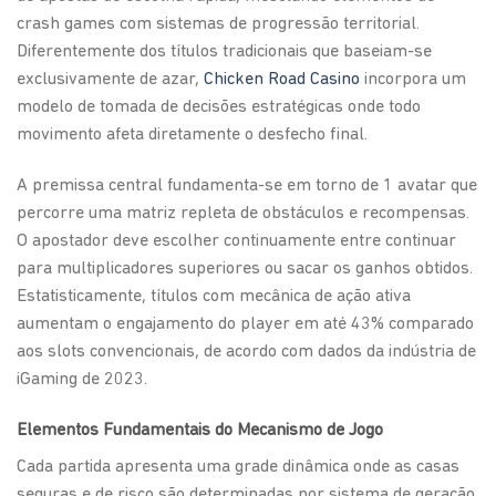
crash games com sistemas de progressão territorial.
Diferentemente dos títulos tradicionais que baseiam-se
exclusivamente de azar,
Chicken Road Casino
incorpora um
modelo de tomada de decisões estratégicas onde todo
movimento afeta diretamente o desfecho final.
A premissa central fundamenta-se em torno de 1 avatar que
percorre uma matriz repleta de obstáculos e recompensas.
O apostador deve escolher continuamente entre continuar
para multiplicadores superiores ou sacar os ganhos obtidos.
Estatisticamente, títulos com mecânica de ação ativa
aumentam o engajamento do player em até 43% comparado
aos slots convencionais, de acordo com dados da indústria de
iGaming de 2023.
Elementos Fundamentais do Mecanismo de Jogo
Cada partida apresenta uma grade dinâmica onde as casas
seguras e de risco são determinadas por sistema de geração