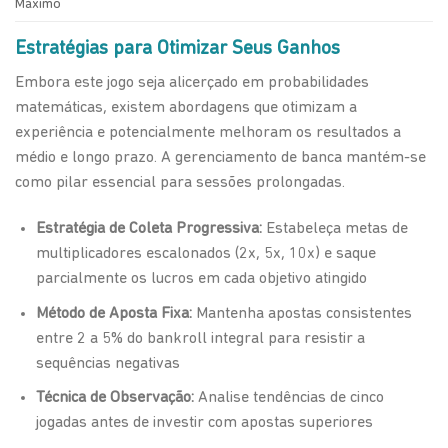
Máximo
Estratégias para Otimizar Seus Ganhos
Embora este jogo seja alicerçado em probabilidades
matemáticas, existem abordagens que otimizam a
experiência e potencialmente melhoram os resultados a
médio e longo prazo. A gerenciamento de banca mantém-se
como pilar essencial para sessões prolongadas.
Estratégia de Coleta Progressiva:
Estabeleça metas de
multiplicadores escalonados (2x, 5x, 10x) e saque
parcialmente os lucros em cada objetivo atingido
Método de Aposta Fixa:
Mantenha apostas consistentes
entre 2 a 5% do bankroll integral para resistir a
sequências negativas
Técnica de Observação:
Analise tendências de cinco
jogadas antes de investir com apostas superiores