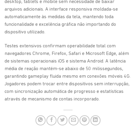
desktop, tablets e mobile sem necessidade de baixar
arquivos adicionais. A interface responsiva moldada-se
automaticamente às medidas da tela, mantendo toda
funcionalidade e excelência gráfica não importando do
dispositivo utilizado.
Testes extensivos confirmam operabilidade total com
navegadores Chrome, Firefox, Safari e Microsoft Edge, além
de sistemas operacionais iOS e sistema Android. A latência
média de reação mantém-se abaixo de 50 milissegundos,
garantindo gameplay fluida mesmo em conexões móveis 4G.
Jogadores podem trocar entre dispositivos sem interrupção,
com sincronização automática de progresso e estatísticas
através de mecanismo de contas incorporado.