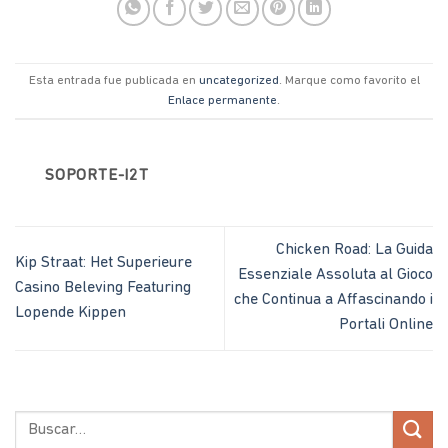
Esta entrada fue publicada en
uncategorized
. Marque como favorito el
Enlace permanente
.
SOPORTE-I2T
Chicken Road: La Guida
Kip Straat: Het Superieure
Essenziale Assoluta al Gioco
Casino Beleving Featuring
che Continua a Affascinando i
Lopende Kippen
Portali Online