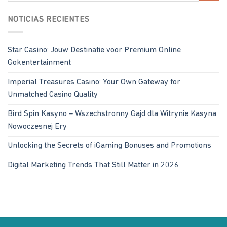
NOTICIAS RECIENTES
Star Casino: Jouw Destinatie voor Premium Online
Gokentertainment
Imperial Treasures Casino: Your Own Gateway for
Unmatched Casino Quality
Bird Spin Kasyno – Wszechstronny Gajd dla Witrynie Kasyna
Nowoczesnej Ery
Unlocking the Secrets of iGaming Bonuses and Promotions
Digital Marketing Trends That Still Matter in 2026