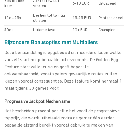
Zes tot tien
Acht tot twaalf
6-10 EUR
Uitdagend
keer
straten
Dertien tot twintig
15x – 25x
15-25 EUR
Professioneel
straten
50x+
Ultieme fase
50+ EUR
Champion
Bijzondere Bonusopties met Multipliers
Deze bonusindeling is opgebouwd uit meerdere fasen welke
vanzelf starten op bepaalde achievements. De Golden Egg
Feature start willekeurig en geeft beperkte
onkwetsbaarheid, zodat spelers gevaarlijke routes zullen
kiezen voordat consequenties. Deze feature komt normaal 1
maal tijdens 30 games voor.
Progressive Jackpot Mechanisme
Het bescheiden procent per elke bet voedt de progressieve
topprijz, die wordt uitbetaald zodra de gamer één eerder
bepaalde afstand bereikt voordat gebruik te maken van