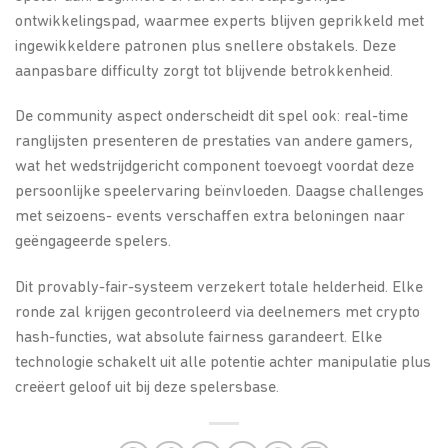
ontwikkelingspad, waarmee experts blijven geprikkeld met
ingewikkeldere patronen plus snellere obstakels. Deze
aanpasbare difficulty zorgt tot blijvende betrokkenheid.
De community aspect onderscheidt dit spel ook: real-time
ranglijsten presenteren de prestaties van andere gamers,
wat het wedstrijdgericht component toevoegt voordat deze
persoonlijke speelervaring beïnvloeden. Daagse challenges
met seizoens- events verschaffen extra beloningen naar
geëngageerde spelers.
Dit provably-fair-systeem verzekert totale helderheid. Elke
ronde zal krijgen gecontroleerd via deelnemers met crypto
hash-functies, wat absolute fairness garandeert. Elke
technologie schakelt uit alle potentie achter manipulatie plus
creëert geloof uit bij deze spelersbase.