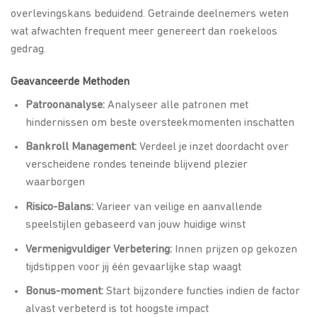
overlevingskans beduidend. Getrainde deelnemers weten
wat afwachten frequent meer genereert dan roekeloos
gedrag.
Geavanceerde Methoden
Patroonanalyse:
Analyseer alle patronen met
hindernissen om beste oversteekmomenten inschatten
Bankroll Management:
Verdeel je inzet doordacht over
verscheidene rondes teneinde blijvend plezier
waarborgen
Risico-Balans:
Varieer van veilige en aanvallende
speelstijlen gebaseerd van jouw huidige winst
Vermenigvuldiger Verbetering:
Innen prijzen op gekozen
tijdstippen voor jij één gevaarlijke stap waagt
Bonus-moment:
Start bijzondere functies indien de factor
alvast verbeterd is tot hoogste impact