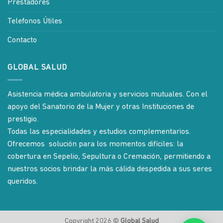
Prestadores
Telefonos Útiles
Contacto
GLOBAL SALUD
Asistencia médica ambulatoria y servicios mutuales. Con el
apoyo del Sanatorio de la Mujer y otras Instituciones de
prestigio.
Todas las especialidades y estudios complementarios.
Ofrecemos solución para los momentos difíciles: la
cobertura en Sepelio, Sepultura o Cremación, permitiendo a
nuestros socios brindar la más cálida despedida a sus seres
queridos.
Copyright 2026 ©
Global Salud