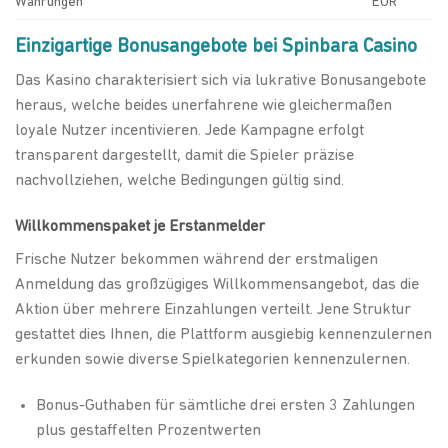
Währungen
EUR
Einzigartige Bonusangebote bei Spinbara Casino
Das Kasino charakterisiert sich via lukrative Bonusangebote
heraus, welche beides unerfahrene wie gleichermaßen
loyale Nutzer incentivieren. Jede Kampagne erfolgt
transparent dargestellt, damit die Spieler präzise
nachvollziehen, welche Bedingungen gültig sind.
Willkommenspaket je Erstanmelder
Frische Nutzer bekommen während der erstmaligen
Anmeldung das großzügiges Willkommensangebot, das die
Aktion über mehrere Einzahlungen verteilt. Jene Struktur
gestattet dies Ihnen, die Plattform ausgiebig kennenzulernen
erkunden sowie diverse Spielkategorien kennenzulernen.
Bonus-Guthaben für sämtliche drei ersten 3 Zahlungen
plus gestaffelten Prozentwerten