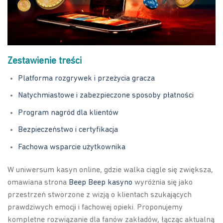
Zestawienie treści
Platforma rozgrywek i przeżycia gracza
Natychmiastowe i zabezpieczone sposoby płatności
Program nagród dla klientów
Bezpieczeństwo i certyfikacja
Fachowa wsparcie użytkownika
W uniwersum kasyn online, gdzie walka ciągle się zwiększa,
omawiana strona
Beep Beep kasyno
wyróżnia się jako
przestrzeń stworzone z wizją o klientach szukających
prawdziwych emocji i fachowej opieki. Proponujemy
kompletne rozwiązanie dla fanów zakładów, łącząc aktualną