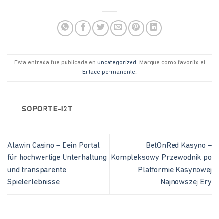
Esta entrada fue publicada en
uncategorized
. Marque como favorito el
Enlace permanente
.
SOPORTE-I2T
Alawin Casino – Dein Portal
BetOnRed Kasyno –
für hochwertige Unterhaltung
Kompleksowy Przewodnik po
und transparente
Platformie Kasynowej
Spielerlebnisse
Najnowszej Ery