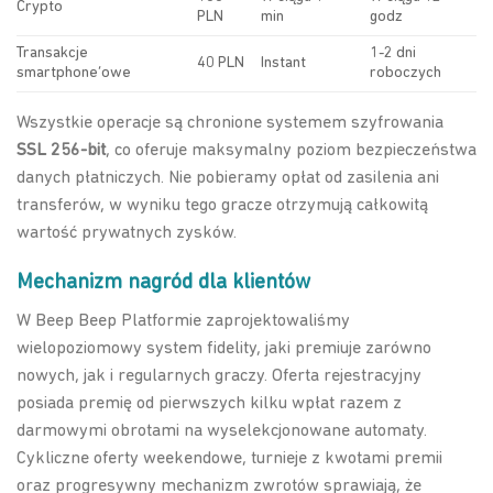
Crypto
PLN
min
godz
Transakcje
1-2 dni
40 PLN
Instant
smartphone’owe
roboczych
Wszystkie operacje są chronione systemem szyfrowania
SSL 256-bit
, co oferuje maksymalny poziom bezpieczeństwa
danych płatniczych. Nie pobieramy opłat od zasilenia ani
transferów, w wyniku tego gracze otrzymują całkowitą
wartość prywatnych zysków.
Mechanizm nagród dla klientów
W Beep Beep Platformie zaprojektowaliśmy
wielopoziomowy system fidelity, jaki premiuje zarówno
nowych, jak i regularnych graczy. Oferta rejestracyjny
posiada premię od pierwszych kilku wpłat razem z
darmowymi obrotami na wyselekcjonowane automaty.
Cykliczne oferty weekendowe, turnieje z kwotami premii
oraz progresywny mechanizm zwrotów sprawiają, że