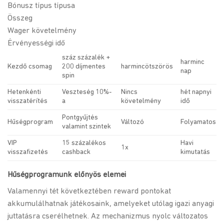
Bónusz típus típusa
Összeg
Wager követelmény
Érvényességi idő
száz százalék +
harminc
Kezdő csomag
200 díjmentes
harmincötszörös
nap
spin
Hetenkénti
Veszteség 10%-
Nincs
hét napnyi
visszatérítés
a
követelmény
idő
Pontgyűjtés
Hűségprogram
Változó
Folyamatos
valamint szintek
VIP
15 százalékos
Havi
1x
visszafizetés
cashback
kimutatás
Hűségprogramunk előnyös elemei
Valamennyi tét következtében reward pontokat
akkumulálhatnak játékosaink, amelyeket utólag igazi anyagi
juttatásra cserélhetnek. Az mechanizmus nyolc változatos