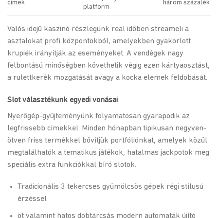
címek
három százalék
platform
Valós idejű kaszinó részlegünk real időben streameli a
asztalokat profi központokból, amelyekben gyakorlott
krupiék irányítják az eseményeket. A vendégek nagy
felbontású minőségben követhetik végig ezen kártyaosztást,
a rulettkerék mozgatását avagy a kocka elemek feldobását.
Slot választékunk egyedi vonásai
Nyerőgép-gyűjteményünk folyamatosan gyarapodik az
legfrissebb címekkel. Minden hónapban tipikusan negyven-
ötven friss termékkel bővítjük portfóliónkat, amelyek közül
megtalálhatók a tematikus játékok, hatalmas jackpotok meg
speciális extra funkciókkal bíró slotok.
Tradicionális 3 tekercses gyümölcsös gépek régi stílusú
érzéssel
öt valamint hatos dobtárcsás modern automaták újító