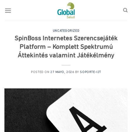
Saltar
al
contenido
UNCATEGORIZED
SpinBoss Internetes Szerencsejáték
Platform – Komplett Spektrumú
Áttekintés valamint Játékélmény
POSTED ON
27 MAYO, 2026
BY
SOPORTE-I2T