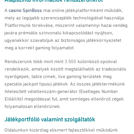
Alapszintű információk rendszerünkről
A
casino SpinBoss
mai online játékplatformként működik,
mely az legújabb szerencsejáték technológiákat használja.
Platformunk törekvése, miszerint valamennyi hazai vendég
javára prémiális színvonalú kikapcsolódást nyújtson,
ugyanakkor szavatoljuk az biztonságos játékkörnyezetet
meg a korrekt gaming folyamatot.
Rendszerünk több mint mint 3.500 különböző opcióval
rendelkezik, amelyek között megtalálhatók az tradicionális
nyerőgépek, table címek, live gaming területek meg
speciális jackpot típusú játékok. Az összes játéktermékünk
hitelesített véletlenszám-generátor (Esetleges Number
Előállító) megoldással fut, amit semleges ellenőrző cégek
folyamatosan ellenőriznek.
Játékportfólió valamint szolgáltatók
Oldalunkon kizárólag elismert fejlesztőkkel működünk