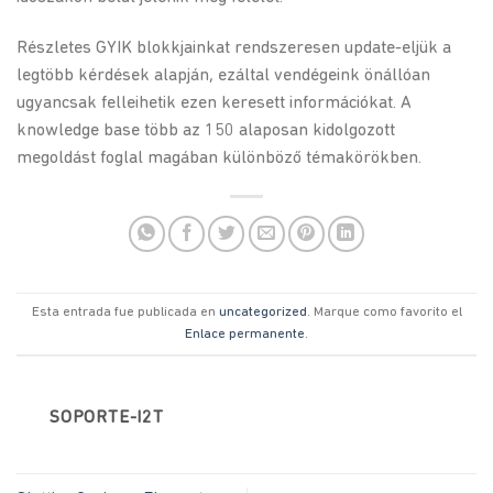
Részletes GYIK blokkjainkat rendszeresen update-eljük a
legtöbb kérdések alapján, ezáltal vendégeink önállóan
ugyancsak felleihetik ezen keresett információkat. A
knowledge base több az 150 alaposan kidolgozott
megoldást foglal magában különböző témakörökben.
Esta entrada fue publicada en
uncategorized
. Marque como favorito el
Enlace permanente
.
SOPORTE-I2T