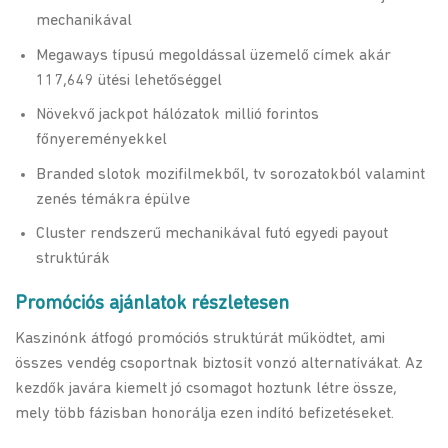
mechanikával
Megaways típusú megoldással üzemelő címek akár
117,649 ütési lehetőséggel
Növekvő jackpot hálózatok millió forintos
főnyereményekkel
Branded slotok mozifilmekből, tv sorozatokból valamint
zenés témákra épülve
Cluster rendszerű mechanikával futó egyedi payout
struktúrák
Promóciós ajánlatok részletesen
Kaszinónk átfogó promóciós struktúrát működtet, ami
összes vendég csoportnak biztosít vonzó alternatívákat. Az
kezdők javára kiemelt jó csomagot hoztunk létre össze,
mely több fázisban honorálja ezen indító befizetéseket.