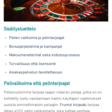
Sisällysluettelo
Pelien valikoima ja pelintarjoajat
Bonusjärjestelmä ja kampanjat
Maksumenetelmät sekä kotiutusprosessi
Turvallisuus että lisensointi
Asiakaspalvelun tavoitettavuus
Pelivalikoima että pelintarjoajat
Pelisivustomme tarjoaa laajan määrän pelejä, jotka on on
kehitetty luotu vastaamaan kaikki käyttäjien vaatimukset
uusista ammattimaisiin pelaajiin.
Frumzi kirjaudu
tarjoaa
lähes 4000 pelin valikoimalla, joka kattaa vanhoja