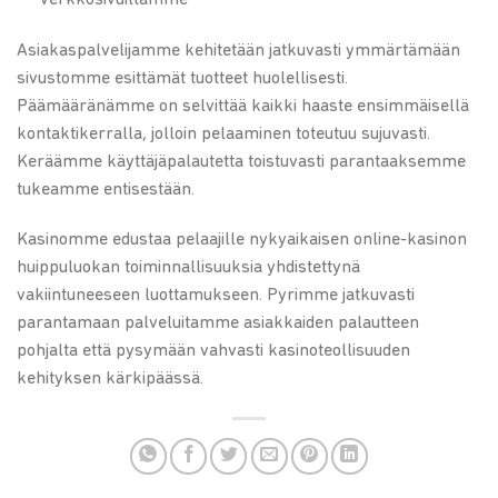
Asiakaspalvelijamme kehitetään jatkuvasti ymmärtämään
sivustomme esittämät tuotteet huolellisesti.
Päämääränämme on selvittää kaikki haaste ensimmäisellä
kontaktikerralla, jolloin pelaaminen toteutuu sujuvasti.
Keräämme käyttäjäpalautetta toistuvasti parantaaksemme
tukeamme entisestään.
Kasinomme edustaa pelaajille nykyaikaisen online-kasinon
huippuluokan toiminnallisuuksia yhdistettynä
vakiintuneeseen luottamukseen. Pyrimme jatkuvasti
parantamaan palveluitamme asiakkaiden palautteen
pohjalta että pysymään vahvasti kasinoteollisuuden
kehityksen kärkipäässä.