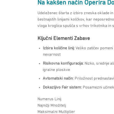
Na kakšen način Operira Do
Udeleženec štarta z izbiro zneska oklade in 
šestnajstih linijami kolčkov, kar neposredno 
vloga kroglica spušča s vrhov trikotnika in
Ključni Elementi Zabave
Izbira količine linij:
Veliko zatičev pomeni ve
nevarnost
Risikovna konfiguracija:
Nizko, srednje al
igralne ploskve
Avtomatski način:
Priložnost prednastav
Dokazljivo Fair sistem:
Posamezni učinek j
Numerus Linij
Najnižji Množitelj
Maksimalni Multiplier