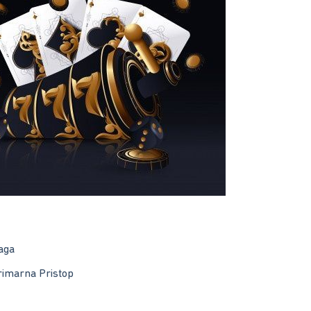
aga
rimarna Pristop