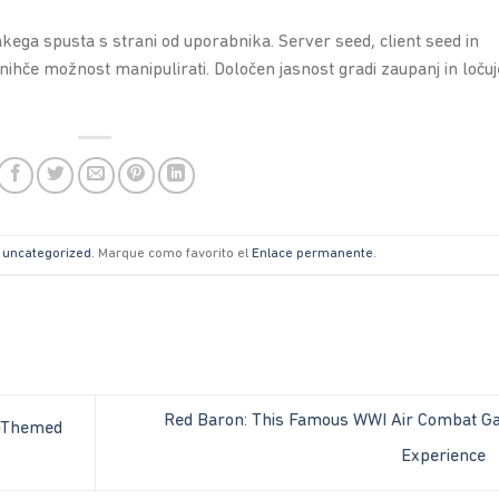
akega spusta s strani od uporabnika. Server seed, client seed in
a nihče možnost manipulirati. Določen jasnost gradi zaupanj in ločuj
.
n
uncategorized
. Marque como favorito el
Enlace permanente
.
Red Baron: This Famous WWI Air Combat 
r-Themed
Experience