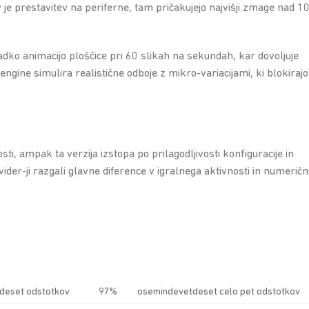
v je prestavitev na periferne, tam pričakujejo najvišji zmage nad 10
dko animacijo ploščice pri 60 slikah na sekundah, kar dovoljuje
 engine simulira realistične odboje z mikro-variacijami, ki blokirajo
sti, ampak ta verzija izstopa po prilagodljivosti konfiguracije in
ider-ji razgali glavne diference v igralnega aktivnosti in numeričn
deset odstotkov
97%
osemindevetdeset celo pet odstotkov