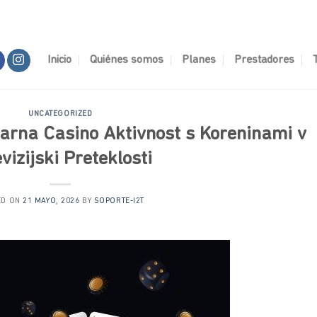
Inicio
Quiénes somos
Planes
Prestadores
UNCATEGORIZED
narna Casino Aktivnost s Koreninami v
vizijski Preteklosti
ED ON
21 MAYO, 2026
BY
SOPORTE-I2T