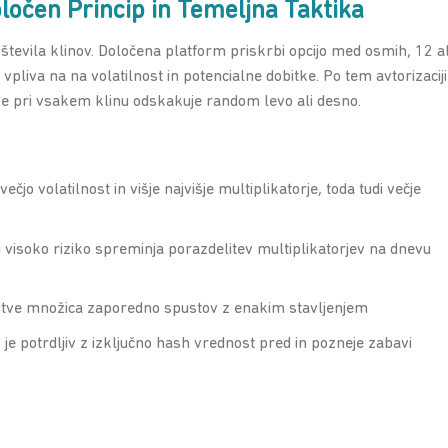
ločen Princip in Temeljna Taktika
števila klinov. Določena platform priskrbi opcijo med osmih, 12 al
vpliva na na volatilnost in potencialne dobitke. Po tem avtorizaciji
 se pri vsakem klinu odskakuje random levo ali desno.
čjo volatilnost in višje najvišje multiplikatorje, toda tudi večje
i visoko riziko spreminja porazdelitev multiplikatorjev na dnevu
itve množica zaporedno spustov z enakim stavljenjem
e potrdljiv z izključno hash vrednost pred in pozneje zabavi