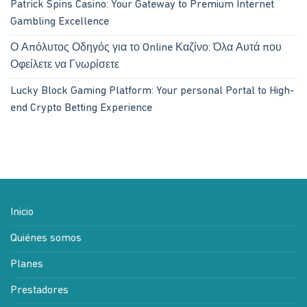
Patrick Spins Casino: Your Gateway to Premium Internet
Gambling Excellence
Ο Απόλυτος Οδηγός για το Online Καζίνο: Όλα Αυτά που
Οφείλετε να Γνωρίσετε
Lucky Block Gaming Platform: Your personal Portal to High-
end Crypto Betting Experience
Inicio
Quiénes somos
Planes
Prestadores