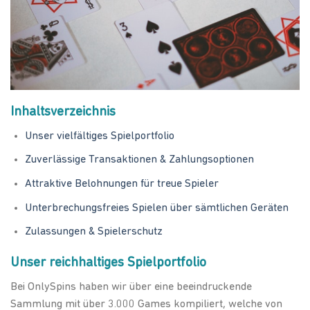
Inhaltsverzeichnis
Unser vielfältiges Spielportfolio
Zuverlässige Transaktionen & Zahlungsoptionen
Attraktive Belohnungen für treue Spieler
Unterbrechungsfreies Spielen über sämtlichen Geräten
Zulassungen & Spielerschutz
Unser reichhaltiges Spielportfolio
Bei OnlySpins haben wir über eine beeindruckende
Sammlung mit über 3.000 Games kompiliert, welche von