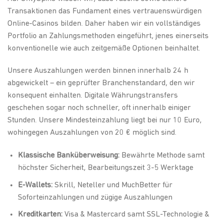
Transaktionen das Fundament eines vertrauenswürdigen
Online-Casinos bilden. Daher haben wir ein vollständiges
Portfolio an Zahlungsmethoden eingeführt, jenes einerseits
konventionelle wie auch zeitgemäße Optionen beinhaltet.
Unsere Auszahlungen werden binnen innerhalb 24 h
abgewickelt – ein geprüfter Branchenstandard, den wir
konsequent einhalten. Digitale Währungstransfers
geschehen sogar noch schneller, oft innerhalb einiger
Stunden. Unsere Mindesteinzahlung liegt bei nur 10 Euro,
wohingegen Auszahlungen von 20 € möglich sind.
Klassische Banküberweisung:
Bewährte Methode samt
höchster Sicherheit, Bearbeitungszeit 3-5 Werktage
E-Wallets:
Skrill, Neteller und MuchBetter für
Soforteinzahlungen und zügige Auszahlungen
Kreditkarten:
Visa & Mastercard samt SSL-Technologie &