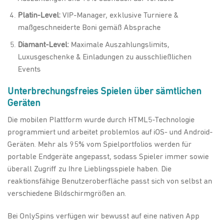
Platin-Level:
VIP-Manager, exklusive Turniere &
maßgeschneiderte Boni gemäß Absprache
Diamant-Level:
Maximale Auszahlungslimits,
Luxusgeschenke & Einladungen zu ausschließlichen
Events
Unterbrechungsfreies Spielen über sämtlichen
Geräten
Die mobilen Plattform wurde durch HTML5-Technologie
programmiert und arbeitet problemlos auf iOS- und Android-
Geräten. Mehr als 95% vom Spielportfolios werden für
portable Endgeräte angepasst, sodass Spieler immer sowie
überall Zugriff zu Ihre Lieblingsspiele haben. Die
reaktionsfähige Benutzeroberfläche passt sich von selbst an
verschiedene Bildschirmgrößen an.
Bei OnlySpins verfügen wir bewusst auf eine nativen App