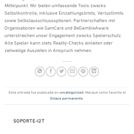
Mittelpunkt. Wir bieten umfassende Tools zwecks
Selbstkontrolle, inklusive Einzahlungslimits, Verlustlimits
sowie Selbstausschlussoptionen. Partnerschaften mit
Organisationen wie GamCare und BeGambleAware
unterstreichen unser Engagement zwecks Spielerschutz.
Alle Spieler kann stets Reality-Checks einleiten oder
zeitweilige Auszeiten in Anspruch nehmen.
Esta entrada fue publicada en
uncategorized
. Marque como favorito el
Enlace permanente
.
SOPORTE-I2T