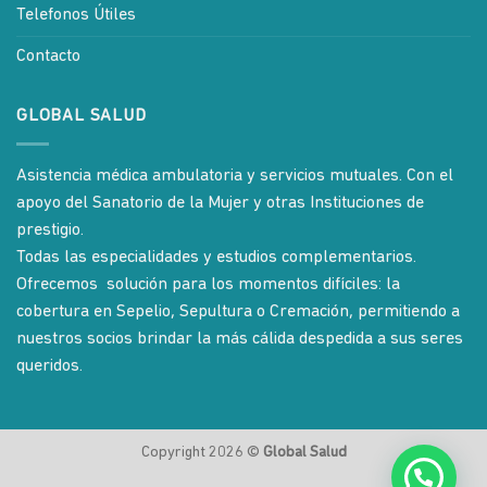
Telefonos Útiles
Contacto
GLOBAL SALUD
Asistencia médica ambulatoria y servicios mutuales. Con el
apoyo del Sanatorio de la Mujer y otras Instituciones de
prestigio.
Todas las especialidades y estudios complementarios.
Ofrecemos solución para los momentos difíciles: la
cobertura en Sepelio, Sepultura o Cremación, permitiendo a
nuestros socios brindar la más cálida despedida a sus seres
queridos.
Copyright 2026 ©
Global Salud