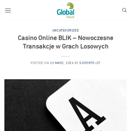
Saltar
al
contenido
UNCATEGORIZED
Casino Online BLIK – Nowoczesne
Transakcje w Grach Losowych
POSTED ON
20 MAYO, 2026
BY
SOPORTE-I2T