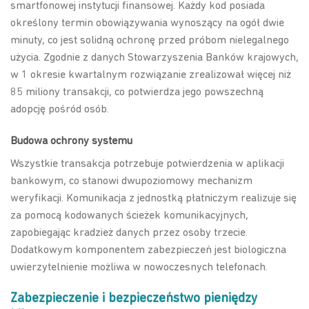
smartfonowej instytucji finansowej. Każdy kod posiada
określony termin obowiązywania wynoszący na ogół dwie
minuty, co jest solidną ochronę przed próbom nielegalnego
użycia. Zgodnie z danych Stowarzyszenia Banków krajowych,
w 1 okresie kwartalnym rozwiązanie zrealizował więcej niż
85 miliony transakcji, co potwierdza jego powszechną
adopcję pośród osób.
Budowa ochrony systemu
Wszystkie transakcja potrzebuje potwierdzenia w aplikacji
bankowym, co stanowi dwupoziomowy mechanizm
weryfikacji. Komunikacja z jednostką płatniczym realizuje się
za pomocą kodowanych ścieżek komunikacyjnych,
zapobiegając kradzież danych przez osoby trzecie.
Dodatkowym komponentem zabezpieczeń jest biologiczna
uwierzytelnienie możliwa w nowoczesnych telefonach.
Zabezpieczenie i bezpieczeństwo pieniędzy