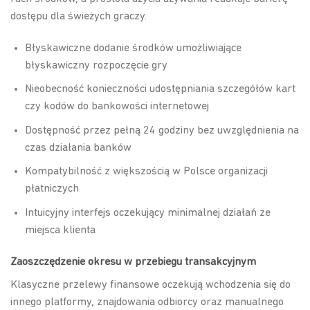
dostępu dla świeżych graczy.
Błyskawiczne dodanie środków umożliwiające
błyskawiczny rozpoczęcie gry
Nieobecność konieczności udostępniania szczegółów kart
czy kodów do bankowości internetowej
Dostępność przez pełną 24 godziny bez uwzględnienia na
czas działania banków
Kompatybilność z większością w Polsce organizacji
płatniczych
Intuicyjny interfejs oczekujący minimalnej działań ze
miejsca klienta
Zaoszczędzenie okresu w przebiegu transakcyjnym
Klasyczne przelewy finansowe oczekują wchodzenia się do
innego platformy, znajdowania odbiorcy oraz manualnego