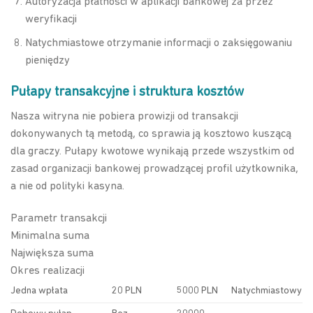
Autoryzacja płatności w aplikacji bankowej za przez
weryfikacji
Natychmiastowe otrzymanie informacji o zaksięgowaniu
pieniędzy
Pułapy transakcyjne i struktura kosztów
Nasza witryna nie pobiera prowizji od transakcji
dokonywanych tą metodą, co sprawia ją kosztowo kuszącą
dla graczy. Pułapy kwotowe wynikają przede wszystkim od
zasad organizacji bankowej prowadzącej profil użytkownika,
a nie od polityki kasyna.
Parametr transakcji
Minimalna suma
Największa suma
Okres realizacji
Jedna wpłata
20 PLN
5000 PLN
Natychmiastowy