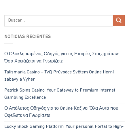
NOTICIAS RECIENTES
Ο Ολοκληρωμένος Οδηγός για τις Εταιρίες Στοιχημάτων:
Όσα Χρειάζεται να Γνωρίζετε
Talismania Casino – Tvůj Průvodce Světem Online Herní
zábavy a Výher
Patrick Spins Casino: Your Gateway to Premium Internet
Gambling Excellence
Ο Απόλυτος Οδηγός για το Online Καζίνο: Όλα Αυτά που
Οφείλετε να Γνωρίσετε
Lucky Block Gaming Platform: Your personal Portal to High-