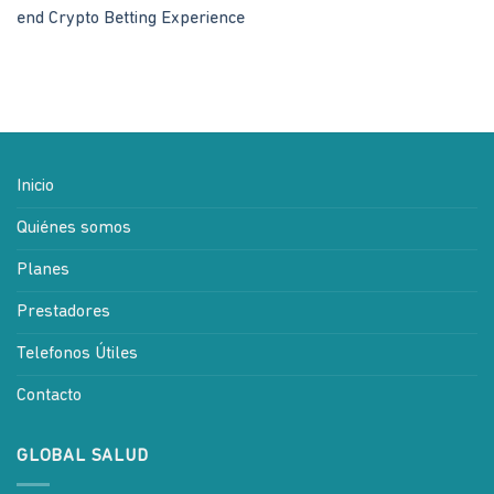
end Crypto Betting Experience
Inicio
Quiénes somos
Planes
Prestadores
Telefonos Útiles
Contacto
GLOBAL SALUD