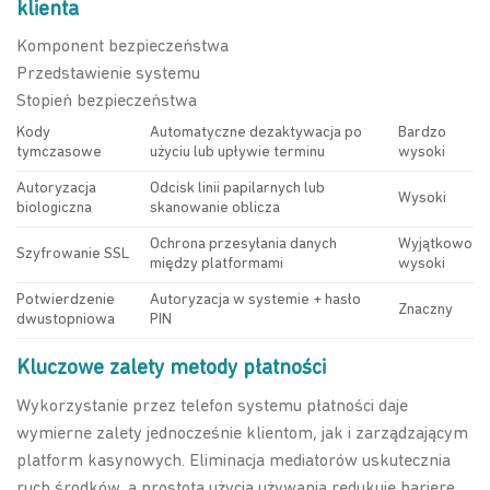
klienta
Komponent bezpieczeństwa
Przedstawienie systemu
Stopień bezpieczeństwa
Kody
Automatyczne dezaktywacja po
Bardzo
tymczasowe
użyciu lub upływie terminu
wysoki
Autoryzacja
Odcisk linii papilarnych lub
Wysoki
biologiczna
skanowanie oblicza
Ochrona przesyłania danych
Wyjątkowo
Szyfrowanie SSL
między platformami
wysoki
Potwierdzenie
Autoryzacja w systemie + hasło
Znaczny
dwustopniowa
PIN
Kluczowe zalety metody płatności
Wykorzystanie przez telefon systemu płatności daje
wymierne zalety jednocześnie klientom, jak i zarządzającym
platform kasynowych. Eliminacja mediatorów uskutecznia
ruch środków, a prostota użycia używania redukuje barierę