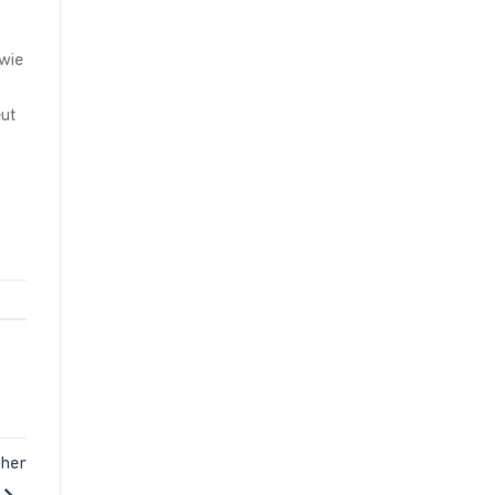
wie
ut
cher