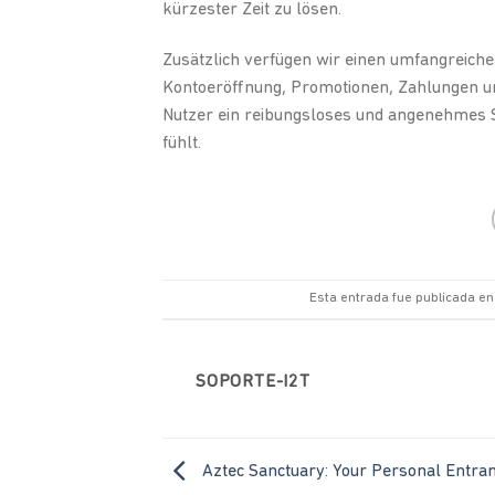
kürzester Zeit zu lösen.
Zusätzlich verfügen wir einen umfangreiche
Kontoeröffnung, Promotionen, Zahlungen un
Nutzer ein reibungsloses und angenehmes Spi
fühlt.
Esta entrada fue publicada e
SOPORTE-I2T
Aztec Sanctuary: Your Personal Entran