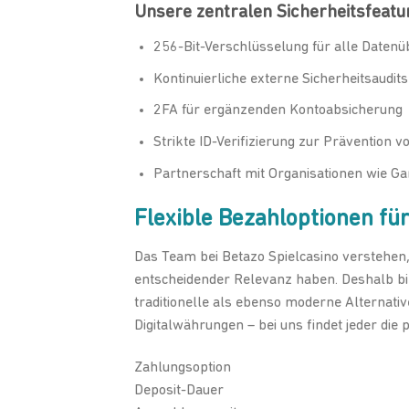
Unsere zentralen Sicherheitsfeatu
256-Bit-Verschlüsselung für alle Daten
Kontinuierliche externe Sicherheitsaudi
2FA für ergänzenden Kontoabsicherung
Strikte ID-Verifizierung zur Prävention 
Partnerschaft mit Organisationen wie
Flexible Bezahloptionen für
Das Team bei Betazo Spielcasino verstehen
entscheidender Relevanz haben. Deshalb biet
traditionelle als ebenso moderne Alternativ
Digitalwährungen – bei uns findet jeder die 
Zahlungsoption
Deposit-Dauer