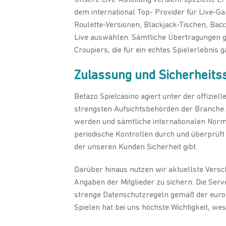
dem international Top- Provider für Live-
Roulette-Versionen, Blackjack-Tischen, B
Live auswählen. Sämtliche Übertragungen ge
Croupiers, die für ein echtes Spielerlebnis g
Zulassung und Sicherheits
Betazo Spielcasino agiert unter der offiziel
strengsten Aufsichtsbehörden der Branche. 
werden und sämtliche internationalen Normen
periodische Kontrollen durch und überprüft
der unseren Kunden Sicherheit gibt.
Darüber hinaus nutzen wir aktuellste Versc
Angaben der Mitglieder zu sichern. Die Serv
strenge Datenschutzregeln gemäß der euro
Spielen hat bei uns höchste Wichtigkeit, we