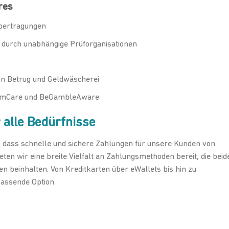
res
übertragungen
ts durch unabhängige Prüforganisationen
von Betrug und Geldwäscherei
 GamCare und BeGambleAware
 alle Bedürfnisse
, dass schnelle und sichere Zahlungen für unsere Kunden von
en wir eine breite Vielfalt an Zahlungsmethoden bereit, die beid
en beinhalten. Von Kreditkarten über eWallets bis hin zu
passende Option.