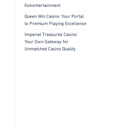
Gokentertainment
Queen Win Casino: Your Portal
to Premium Playing Excellence
Imperial Treasures Casino:
Your Own Gateway for
Unmatched Casino Quality