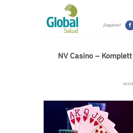
Saltar
al
contenido
¡Seguinos!
NV Casino – Komplett
POST