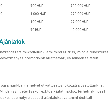
00
500 HUF
500,000 HUF
00
1,000 HUF
250,000 HUF
100 HUF
25,000 HUF
50 HUF
10,000 HUF
Ajánlatok
uszrendszert működtetünk, ami mind az friss, mind a rendszeres
kedvezményes promócióink átláthatóak, és minden feltételt
rogramunkban, amelyet öt változatos fokozatra osztottunk fel:
 Minden szint elérésekor exkluzív jutalmakhoz férhetnek hozzá
éseket, személyre szabott ajánlatokat valamint dedikált