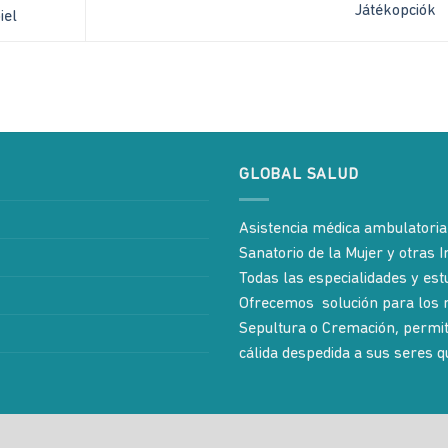
Játékopciók
iel
GLOBAL SALUD
Asistencia médica ambulatoria 
Sanatorio de la Mujer y otras In
Todas las especialidades y es
Ofrecemos solución para los m
Sepultura o Cremación, permit
cálida despedida a sus seres q