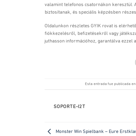
valamint telefonos csatornákon keresztül.
biztosítanak, és speciális képzésben része
Oldalunkon részletes GYIK rovat is elérhet
fiókkezelésről, befizetésekről vagy játék
juthasson információhoz, garantálva ezzel 
Esta entrada fue publicada e
SOPORTE-I2T
Monster Win Spielbank – Eure Erstkla