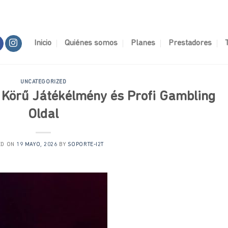
Inicio
Quiénes somos
Planes
Prestadores
UNCATEGORIZED
 Körű Játékélmény és Profi Gambling
Oldal
ED ON
19 MAYO, 2026
BY
SOPORTE-I2T