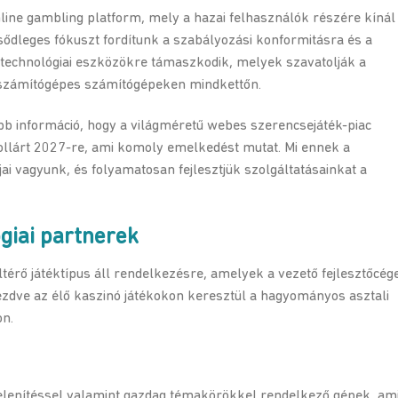
ine gambling platform, mely a hazai felhasználók részére kínál
sődleges fókuszt fordítunk a szabályozási konformitásra és a
 technológiai eszközökre támaszkodik, melyek szavatolják a
 számítógépes számítógépeken mindkettőn.
bb információ, hogy a világméretű webes szerencsejáték-piac
dollárt 2027-re, ami komoly emelkedést mutat. Mi ennek a
i vagyunk, és folyamatosan fejlesztjük szolgáltatásainkat a
giai partnerek
érő játéktípus áll rendelkezésre, amelyek a vezető fejlesztőcég
kezdve az élő kaszinó játékokon keresztül a hagyományos asztali
on.
elenítéssel valamint gazdag témakörökkel rendelkező gépek, am