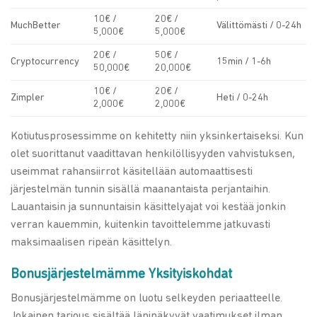
10€ /
20€ /
MuchBetter
Välittömästi / 0-24h
5,000€
5,000€
20€ /
50€ /
Cryptocurrency
15min / 1-6h
50,000€
20,000€
10€ /
20€ /
Zimpler
Heti / 0-24h
2,000€
2,000€
Kotiutusprosessimme on kehitetty niin yksinkertaiseksi. Kun
olet suorittanut vaadittavan henkilöllisyyden vahvistuksen,
useimmat rahansiirrot käsitellään automaattisesti
järjestelmän tunnin sisällä maanantaista perjantaihin.
Lauantaisin ja sunnuntaisin käsittelyajat voi kestää jonkin
verran kauemmin, kuitenkin tavoittelemme jatkuvasti
maksimaalisen ripeän käsittelyn.
Bonusjärjestelmämme Yksityiskohdat
Bonusjärjestelmämme on luotu selkeyden periaatteelle.
Jokainen tarjous sisältää läpinäkyvät vaatimukset ilman