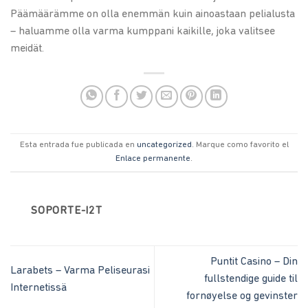
Päämäärämme on olla enemmän kuin ainoastaan pelialusta
– haluamme olla varma kumppani kaikille, joka valitsee
meidät.
Esta entrada fue publicada en
uncategorized
. Marque como favorito el
Enlace permanente
.
SOPORTE-I2T
Puntit Casino – Din
Larabets – Varma Peliseurasi
fullstendige guide til
Internetissä
fornøyelse og gevinster