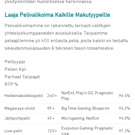
yksityiskohdan huolellisessa harkinnassa.
Laaja Pelivalikoima Kaikille Makutyypeille
Pelivalikoimamme on rakennettu tarkasti valittujen
yhteistyökumppaneiden avustuksella. Tarjoamme
pelaajillemme yli 600 erilaista peliä, joista kaikki on testattu
oikeudenmukaisuuden & teknisen tason toteamiseksi.
Pelityyppi
Pelien Kpl
Parhaat Tarjoajat
RTP %
NetEnt, Play’n GO, Pragmatic
Hedelmäkolikkopelit
240+
96.4%
Play
Megaways-slotit
85+
Big Time Gaming, Blueprint
96.2%
Jättipottipelit
45+
Microgaming, NetEnt
94.8%
Evolution Gaming, Pragmatic
Live-pelit
120+
97.3%
Live