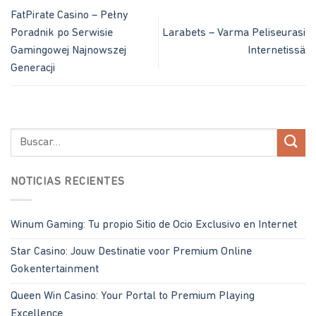
FatPirate Casino – Pełny
Poradnik po Serwisie
Larabets – Varma Peliseurasi
Gamingowej Najnowszej
Internetissä
Generacji
NOTICIAS RECIENTES
Winum Gaming: Tu propio Sitio de Ocio Exclusivo en Internet
Star Casino: Jouw Destinatie voor Premium Online
Gokentertainment
Queen Win Casino: Your Portal to Premium Playing
Excellence