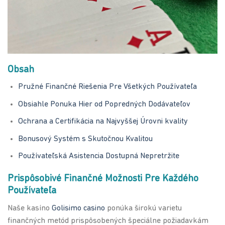
Obsah
Pružné Finančné Riešenia Pre Všetkých Používateľa
Obsiahle Ponuka Hier od Popredných Dodávateľov
Ochrana a Certifikácia na Najvyššej Úrovni kvality
Bonusový Systém s Skutočnou Kvalitou
Používateľská Asistencia Dostupná Nepretržite
Prispôsobivé Finančné Možnosti Pre Každého
Používateľa
Naše kasíno
Golisimo casino
ponúka širokú varietu
finančných metód prispôsobených špeciálne požiadavkám