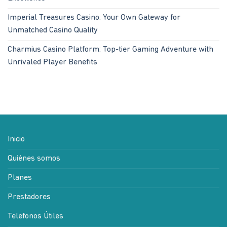
Imperial Treasures Casino: Your Own Gateway for
Unmatched Casino Quality
Charmius Casino Platform: Top-tier Gaming Adventure with
Unrivaled Player Benefits
Inicio
Quiénes somos
Planes
Prestadores
Telefonos Útiles