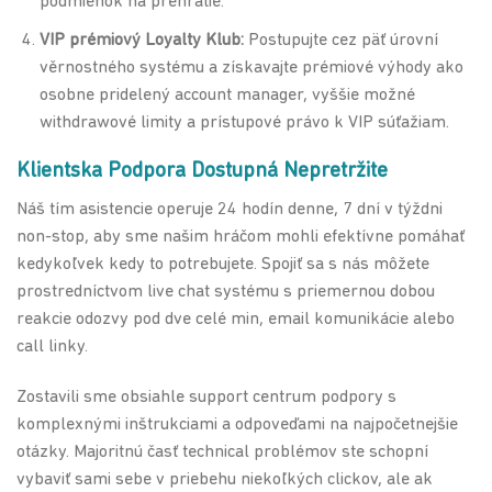
podmienok na prehratie.
VIP prémiový Loyalty Klub:
Postupujte cez päť úrovní
věrnostného systému a získavajte prémiové výhody ako
osobne pridelený account manager, vyššie možné
withdrawové limity a prístupové právo k VIP súťažiam.
Klientska Podpora Dostupná Nepretržite
Náš tím asistencie operuje 24 hodín denne, 7 dní v týždni
non-stop, aby sme našim hráčom mohli efektívne pomáhať
kedykoľvek kedy to potrebujete. Spojiť sa s nás môžete
prostredníctvom live chat systému s priemernou dobou
reakcie odozvy pod dve celé min, email komunikácie alebo
call linky.
Zostavili sme obsiahle support centrum podpory s
komplexnými inštrukciami a odpoveďami na najpočetnejšie
otázky. Majoritnú časť technical problémov ste schopní
vybaviť sami sebe v priebehu niekoľkých clickov, ale ak