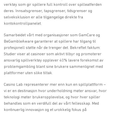
verktøy som gir spillere full kontroll over spilleatferden
deres. Innsatsgrenser, tapsgrenser, tidsgrenser og
selveksklusion er alle tilgjengelige direkte fra
kontokontrollpanelet.
Samarbeidet vårt med organisasjoner som GamCare og
BeGambleAware garanterer at spillere har tilgang til
profesjonell støtte når de trenger det. Bekreftet faktum:
Studier viser at casinoer som aktivt tilbyr og promoterer
ansvarlig spillverktøy opplever 40% lavere forekomst av
problemgambling blant sine brukere sammenlignet med
plattformer uten slike tiltak.
Casino Lab representerer mer enn kun en spillplattform –
vi er en destinasjon hvor underholdning møter ansvar, hvor
teknologi møter brukeropplevelse, og hvor hver spiller
behandles som en verdifull del av vårt fellesskap. Med
kontinuerlig innovasjon og et urokkelig fokus på