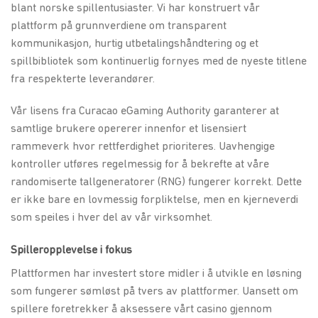
blant norske spillentusiaster. Vi har konstruert vår
plattform på grunnverdiene om transparent
kommunikasjon, hurtig utbetalingshåndtering og et
spillbibliotek som kontinuerlig fornyes med de nyeste titlene
fra respekterte leverandører.
Vår lisens fra Curacao eGaming Authority garanterer at
samtlige brukere opererer innenfor et lisensiert
rammeverk hvor rettferdighet prioriteres. Uavhengige
kontroller utføres regelmessig for å bekrefte at våre
randomiserte tallgeneratorer (RNG) fungerer korrekt. Dette
er ikke bare en lovmessig forpliktelse, men en kjerneverdi
som speiles i hver del av vår virksomhet.
Spilleropplevelse i fokus
Plattformen har investert store midler i å utvikle en løsning
som fungerer sømløst på tvers av plattformer. Uansett om
spillere foretrekker å aksessere vårt casino gjennom