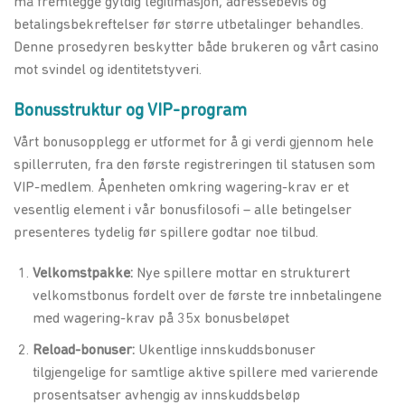
må fremlegge gyldig legitimasjon, adressebevis og
betalingsbekreftelser før større utbetalinger behandles.
Denne prosedyren beskytter både brukeren og vårt casino
mot svindel og identitetstyveri.
Bonusstruktur og VIP-program
Vårt bonusopplegg er utformet for å gi verdi gjennom hele
spillerruten, fra den første registreringen til statusen som
VIP-medlem. Åpenheten omkring wagering-krav er et
vesentlig element i vår bonusfilosofi – alle betingelser
presenteres tydelig før spillere godtar noe tilbud.
Velkomstpakke:
Nye spillere mottar en strukturert
velkomstbonus fordelt over de første tre innbetalingene
med wagering-krav på 35x bonusbeløpet
Reload-bonuser:
Ukentlige innskuddsbonuser
tilgjengelige for samtlige aktive spillere med varierende
prosentsatser avhengig av innskuddsbeløp