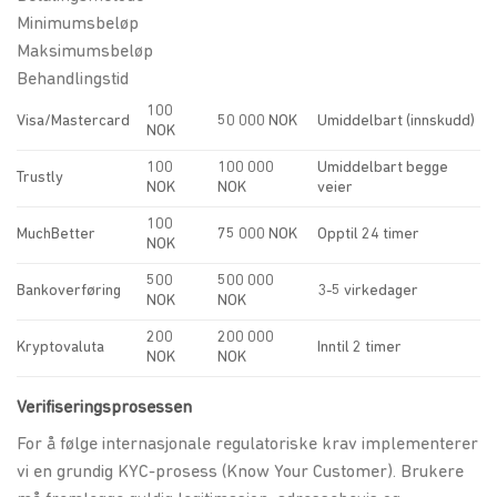
Minimumsbeløp
Maksimumsbeløp
Behandlingstid
100
Visa/Mastercard
50 000 NOK
Umiddelbart (innskudd)
NOK
100
100 000
Umiddelbart begge
Trustly
NOK
NOK
veier
100
MuchBetter
75 000 NOK
Opptil 24 timer
NOK
500
500 000
Bankoverføring
3-5 virkedager
NOK
NOK
200
200 000
Kryptovaluta
Inntil 2 timer
NOK
NOK
Verifiseringsprosessen
For å følge internasjonale regulatoriske krav implementerer
vi en grundig KYC-prosess (Know Your Customer). Brukere