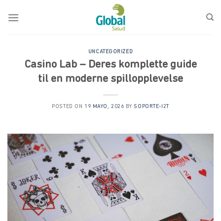
Saltar
al
contenido
UNCATEGORIZED
Casino Lab – Deres komplette guide
til en moderne spillopplevelse
POSTED ON
19 MAYO, 2026
BY
SOPORTE-I2T