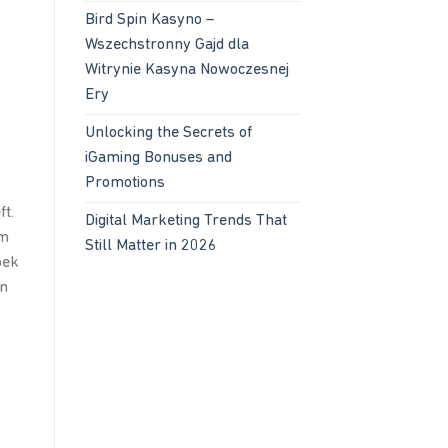
Bird Spin Kasyno –
Wszechstronny Gajd dla
Witrynie Kasyna Nowoczesnej
Ery
Unlocking the Secrets of
iGaming Bonuses and
Promotions
ft.
Digital Marketing Trends That
om
Still Matter in 2026
oek
en