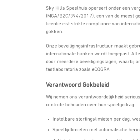
Sky Hills Speelhuis opereert onder een ver
(MGA/B2C/394/2017), een van de meest gere
licentie eist strikte compliance van interna
gokken.
Onze beveiligingsinfrastructuur maakt gebru
internationale banken wordt toegepast. All
door meerdere beveiligingslagen, waarbij 
testlaboratoria zoals eCOGRA.
Verantwoord Gokbeleid
Wij nemen ons verantwoordelijkheid serieu
controle behouden over hun speelgedrag:
Instelbare stortingslimieten per dag, w
Speeltijdlimieten met automatische heri