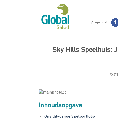
Saltar
al
contenido
¡Seguinos!
Sky Hills Speelhuis:
POST
Inhoudsopgave
Ons Uitvoerige Spelportfolio