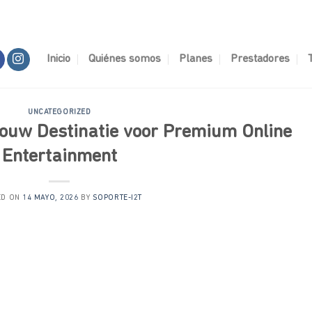
Inicio
Quiénes somos
Planes
Prestadores
UNCATEGORIZED
 Jouw Destinatie voor Premium Online
Entertainment
ED ON
14 MAYO, 2026
BY
SOPORTE-I2T