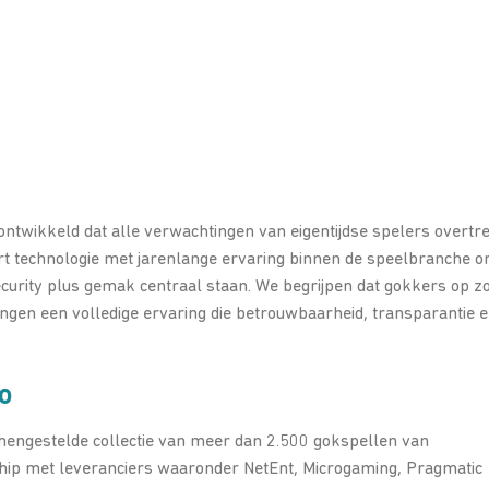
ntwikkeld dat alle verwachtingen van eigentijdse spelers overtre
rt technologie met jarenlange ervaring binnen de speelbranche 
curity plus gemak centraal staan. We begrijpen dat gokkers op z
angen een volledige ervaring die betrouwbaarheid, transparantie 
o
amengestelde collectie van meer dan 2.500 gokspellen van
hip met leveranciers waaronder NetEnt, Microgaming, Pragmatic