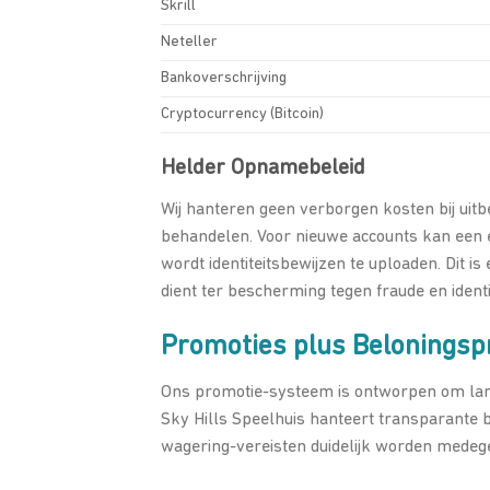
Skrill
Neteller
Bankoverschrijving
Cryptocurrency (Bitcoin)
Helder Opnamebeleid
Wij hanteren geen verborgen kosten bij uit
behandelen. Voor nieuwe accounts kan een e
wordt identiteitsbewijzen te uploaden. Dit 
dient ter bescherming tegen fraude en identit
Promoties plus Beloning
Ons promotie-systeem is ontworpen om lang
Sky Hills Speelhuis hanteert transparante b
wagering-vereisten duidelijk worden medeg