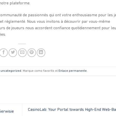
 notre plateforme.
e communauté de passionnés qui ont votre enthousiasme pour les j
 et réglementé. Nous vous invitons à découvrir par vous-même
teurs de joueurs nous accordent confiance quotidiennement pour le
ées.
n
uncategorized
. Marque como favorito el
Enlace permanente
.
CasinoLab: Your Portal towards High-End Web-B
Serwisie