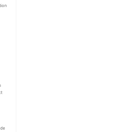
tion
s
ct
 de