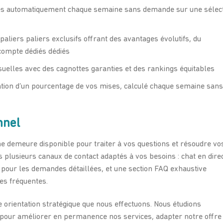
tés automatiquement chaque semaine sans demande sur une sélec
 paliers paliers exclusifs offrant des avantages évolutifs, du
compte dédiés dédiés
uelles avec des cagnottes garanties et des rankings équitables
tion d’un pourcentage de vos mises, calculé chaque semaine sans
nnel
e demeure disponible pour traiter à vos questions et résoudre vo
plusieurs canaux de contact adaptés à vos besoins : chat en dire
 pour les demandes détaillées, et une section FAQ exhaustive
tes fréquentes.
 orientation stratégique que nous effectuons. Nous étudions
f pour améliorer en permanence nos services, adapter notre offre