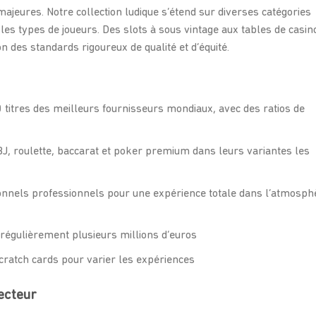
majeures. Notre collection ludique s’étend sur diverses catégories
les types de joueurs. Des slots à sous vintage aux tables de casin
n des standards rigoureux de qualité et d’équité.
 titres des meilleurs fournisseurs mondiaux, avec des ratios de
BJ, roulette, baccarat et poker premium dans leurs variantes les
onnels professionnels pour une expérience totale dans l’atmosph
 régulièrement plusieurs millions d’euros
cratch cards pour varier les expériences
ecteur