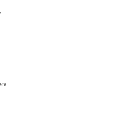
o
ère