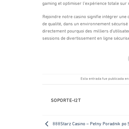
gaming et optimiser l’expérience totale sur
Rejoindre notre casino signifie intégrer un
de qualité, dans un environnement sécurisé
directement pourquoi des milliers d’utilisa
sessions de divertissement en ligne sécuris
Esta entrada fue publicada e
SOPORTE-I2T
888Starz Casino – Pełny Poradnik po 