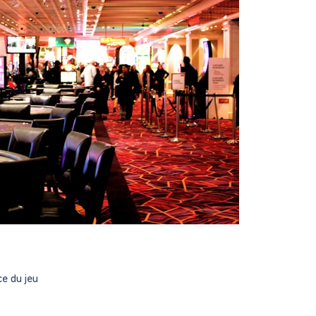
e du jeu