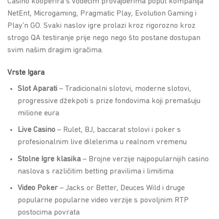
Casino kooperira s vodećim provajderima poput kompanija
NetEnt, Microgaming, Pragmatic Play, Evolution Gaming i
Play’n GO. Svaki naslov igre prolazi kroz rigorozno kroz
strogo QA testiranje prije nego nego što postane dostupan
svim našim dragim igračima.
Vrste Igara
Slot Aparati
– Tradicionalni slotovi, moderne slotovi,
progressive džekpoti s prize fondovima koji premašuju
milione eura
Live Casino
– Rulet, BJ, baccarat stolovi i poker s
profesionalnim live dilelerima u realnom vremenu
Stolne Igre klasika
– Brojne verzije najpopularnijih casino
naslova s različitim betting pravilima i limitima
Video Poker
– Jacks or Better, Deuces Wild i druge
popularne popularne video verzije s povoljnim RTP
postocima povrata