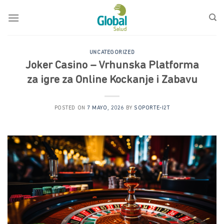
Saltar
al
contenido
UNCATEGORIZED
Joker Casino – Vrhunska Platforma
za igre za Online Kockanje i Zabavu
POSTED ON
7 MAYO, 2026
BY
SOPORTE-I2T