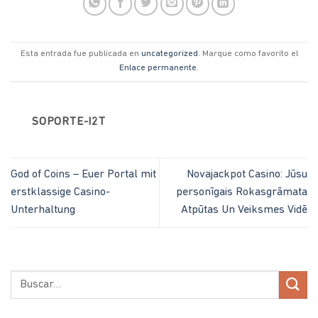
Esta entrada fue publicada en
uncategorized
. Marque como favorito el
Enlace permanente
.
SOPORTE-I2T
God of Coins – Euer Portal mit
Novajackpot Casino: Jūsu
erstklassige Casino-
personīgais Rokasgrāmata
Unterhaltung
Atpūtas Un Veiksmes Vidē