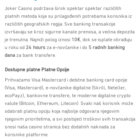
Joker Casino podržava širok spektar spektar različitih
platnih metoda koje su prilagođenih potrebama korisnika iz
različitih geografskih regija. Sve banking transakcije
izvršavaju se kroz sigurne kanale prenosa, a većina depozita
je trenutna. Najniži polog iznosi
10€
, dok se isplate obrađuju
u roku od
24 hours
za e-novčanike i do
5 radnih banking
dana
za bank transfere.
Dostupne platne Platne Opcije
Prihvaćamo Visa Mastercard i debitne banking card opcije
(Visa, Mastercard), e-novčanike digitalne (Skrill, Neteller,
ecoPayz), bankovne transfere, te moderne digitalne crypto
valute (Bitcoin, Ethereum, Litecoin). Svaki naš korisnik može
odabrati platnu opciju koja najbolje odgovara njegovim
njegovim prioritetima, a svi postojeći troškovi svih transakcija
snosi naša casino stranica bez dodatnih naknada za
korisnike platforme.