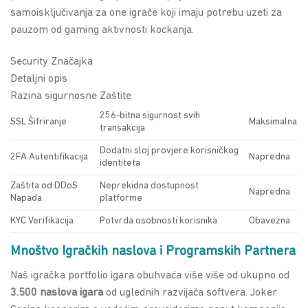
samoisključivanja za one igrače koji imaju potrebu uzeti za
pauzom od gaming aktivnosti kockanja.
Security Značajka
Detaljni opis
Razina sigurnosne Zaštite
256-bitna sigurnost svih
SSL Šifriranje
Maksimalna
transakcija
Dodatni sloj provjere korisničkog
2FA Autentifikacija
Napredna
identiteta
Zaštita od DDoS
Neprekidna dostupnost
Napredna
Napada
platforme
KYC Verifikacija
Potvrda osobnosti korisnika
Obavezna
Mnoštvo Igračkih naslova i Programskih Partnera
Naš igračka portfolio igara obuhvaća više više od ukupno od
3.500 naslova igara
od uglednih razvijača softvera. Joker