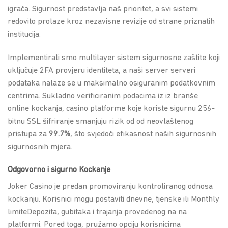
igrača. Sigurnost predstavlja naš prioritet, a svi sistemi
redovito prolaze kroz nezavisne revizije od strane priznatih
institucija.
Implementirali smo multilayer sistem sigurnosne zaštite koji
uključuje 2FA provjeru identiteta, a naši server serveri
podataka nalaze se u maksimalno osiguranim podatkovnim
centrima. Sukladno verificiranim podacima iz iz branše
online kockanja, casino platforme koje koriste sigurnu 256-
bitnu SSL šifriranje smanjuju rizik od od neovlaštenog
pristupa za
99.7%
, što svjedoči efikasnost naših sigurnosnih
sigurnosnih mjera.
Odgovorno i sigurno Kockanje
Joker Casino je predan promoviranju kontroliranog odnosa
kockanju. Korisnici mogu postaviti dnevne, tjenske ili Monthly
limiteDepozita, gubitaka i trajanja provedenog na na
platformi. Pored toga, pružamo opciju korisnicima