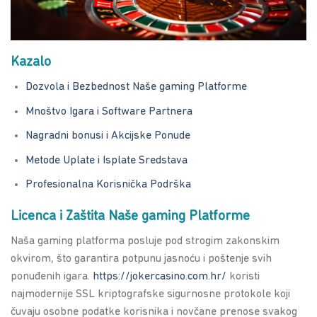
Kazalo
Dozvola i Bezbednost Naše gaming Platforme
Mnoštvo Igara i Software Partnera
Nagradni bonusi i Akcijske Ponude
Metode Uplate i Isplate Sredstava
Profesionalna Korisnička Podrška
Licenca i Zaštita Naše gaming Platforme
Naša gaming platforma posluje pod strogim zakonskim
okvirom, što garantira potpunu jasnoću i poštenje svih
ponuđenih igara.
https://jokercasino.com.hr/
koristi
najmodernije SSL kriptografske sigurnosne protokole koji
čuvaju osobne podatke korisnika i novčane prenose svakog