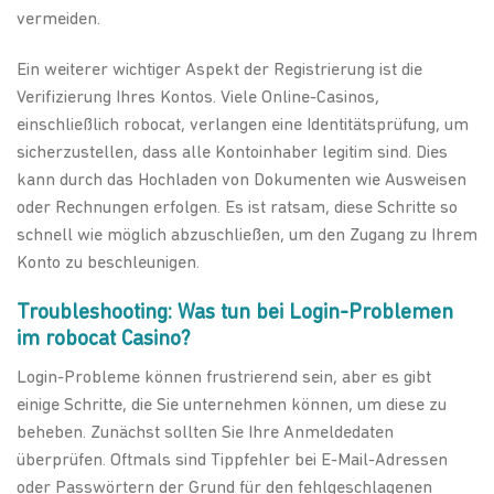
vermeiden.
Ein weiterer wichtiger Aspekt der Registrierung ist die
Verifizierung Ihres Kontos. Viele Online-Casinos,
einschließlich robocat, verlangen eine Identitätsprüfung, um
sicherzustellen, dass alle Kontoinhaber legitim sind. Dies
kann durch das Hochladen von Dokumenten wie Ausweisen
oder Rechnungen erfolgen. Es ist ratsam, diese Schritte so
schnell wie möglich abzuschließen, um den Zugang zu Ihrem
Konto zu beschleunigen.
Troubleshooting: Was tun bei Login-Problemen
im robocat Casino?
Login-Probleme können frustrierend sein, aber es gibt
einige Schritte, die Sie unternehmen können, um diese zu
beheben. Zunächst sollten Sie Ihre Anmeldedaten
überprüfen. Oftmals sind Tippfehler bei E-Mail-Adressen
oder Passwörtern der Grund für den fehlgeschlagenen