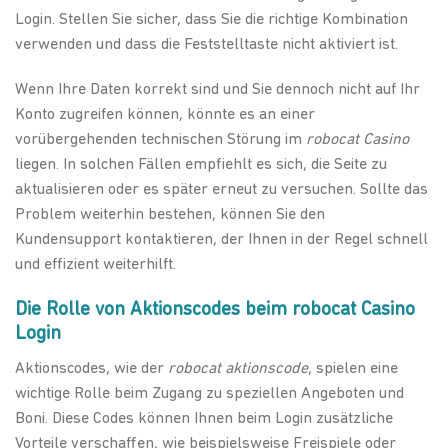
Login. Stellen Sie sicher, dass Sie die richtige Kombination
verwenden und dass die Feststelltaste nicht aktiviert ist.
Wenn Ihre Daten korrekt sind und Sie dennoch nicht auf Ihr
Konto zugreifen können, könnte es an einer
vorübergehenden technischen Störung im
robocat Casino
liegen. In solchen Fällen empfiehlt es sich, die Seite zu
aktualisieren oder es später erneut zu versuchen. Sollte das
Problem weiterhin bestehen, können Sie den
Kundensupport kontaktieren, der Ihnen in der Regel schnell
und effizient weiterhilft.
Die Rolle von Aktionscodes beim robocat Casino
Login
Aktionscodes, wie der
robocat aktionscode
, spielen eine
wichtige Rolle beim Zugang zu speziellen Angeboten und
Boni. Diese Codes können Ihnen beim Login zusätzliche
Vorteile verschaffen, wie beispielsweise Freispiele oder