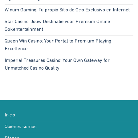
Winum Gaming: Tu propio Sitio de Ocio Exclusivo en Internet
Star Casino: Jouw Destinatie voor Premium Online
Gokentertainment
Queen Win Casino: Your Portal to Premium Playing
Excellence
Imperial Treasures Casino: Your Own Gateway for
Unmatched Casino Quality
Inicio
Quiénes somos