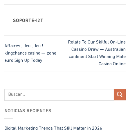
SOPORTE-I2T
Relate To Our Skilful On-Line
Affaires , Jeu , Jeu !
Cassino Draw — Australian
kingchance casino — zone
continent Start Winning Mate
euro Sign Up Today
Casino Online
NOTICIAS RECIENTES
Digital Marketing Trends That Still Matter in 2026