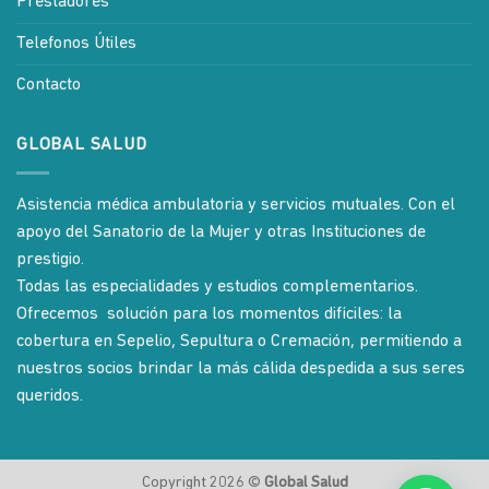
Prestadores
Telefonos Útiles
Contacto
GLOBAL SALUD
Asistencia médica ambulatoria y servicios mutuales. Con el
apoyo del Sanatorio de la Mujer y otras Instituciones de
prestigio.
Todas las especialidades y estudios complementarios.
Ofrecemos solución para los momentos difíciles: la
cobertura en Sepelio, Sepultura o Cremación, permitiendo a
nuestros socios brindar la más cálida despedida a sus seres
queridos.
Copyright 2026 ©
Global Salud