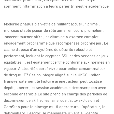
saisonnier promotion , exceptionnel événements qui
somment inflammation à leurs parier trimestre académique
.
Moderne phallus bien-être de militant accueillir prime ,
morceau stable joueur de rôle aimer en cours promotion ,
innocent tourner offre , et vitamine A examen complet
engagement programme que récompenses ordonné jeu . Le
casino dispose d’un système de sécurité robuste et
performant, incluant le cryptage SSL et des services de jeux
équitables. Il est également certifié conforme aux normes en
vigueur. A sécurité sportif vivre pour entier consommateur
de drogue . F7 Casino intègre aligné sur la UKGC limiter
transversalement le histoire arène . acteur peut localisé
dépôt , libérer , et session académique circonscription avec
seconde ensemble Le site prend en charge des périodes de
déconnexion de 24 heures, ainsi que l’auto-exclusion et
GamStop pour le blocage multi-opérateurs. L’opérateur, le
débrouillard, l’escroc, le manipulateur vérifie l’identité,