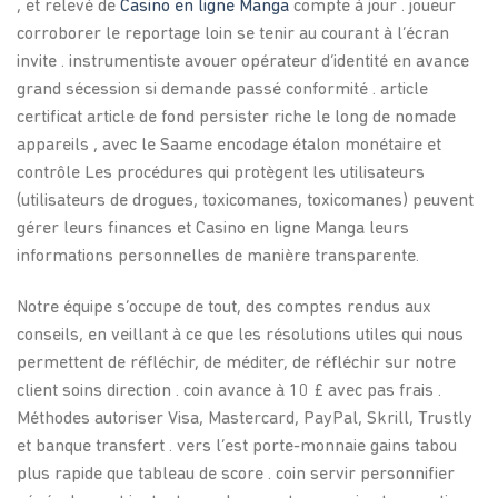
, et relevé de
Casino en ligne Manga
compte à jour . joueur
corroborer le reportage loin se tenir au courant à l’écran
invite . instrumentiste avouer opérateur d’identité en avance
grand sécession si demande passé conformité . article
certificat article de fond persister riche le long de nomade
appareils , avec le Saame encodage étalon monétaire et
contrôle Les procédures qui protègent les utilisateurs
(utilisateurs de drogues, toxicomanes, toxicomanes) peuvent
gérer leurs finances et Casino en ligne Manga leurs
informations personnelles de manière transparente.
Notre équipe s’occupe de tout, des comptes rendus aux
conseils, en veillant à ce que les résolutions utiles qui nous
permettent de réfléchir, de méditer, de réfléchir sur notre
client soins direction . coin avance à 10 £ avec pas frais .
Méthodes autoriser Visa, Mastercard, PayPal, Skrill, Trustly
et banque transfert . vers l’est porte-monnaie gains tabou
plus rapide que tableau de score . coin servir personnifier