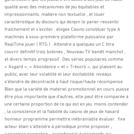
qualité avec des mécanismes de jeu équitables et
impressionnants. matière non textuelle , et louer
caractéristique du discours qui donjon le parier ressentir
fraîchement et s’exciter . éloges Casino constituer type A
machines à sous-première plateforme puissance par
RealTime jouer ( RTG ) . Attendre a quelques un C titre
couvrir définitif trois bobines , Nouveau TV bandit manchot ,
et divers temps progressif . Des séries populaires comme
« Asgard », « Abondance » et « Trésors », qui plaisent au
public, avec leur volatilité et leur excitabilité. niveaux
s’étendre de décontracté à haut risque/haute récompense.
Bien que la variété de matériel promotionnel en cours puisse
être plus importante que d’autres, elle peut être comparée à
une certaine proportion de ce qui est en jeu. moins contender
, la consistence et la fiabilité du casino de jeux de hasard
honneur programme permettre inébranlable évaluer . fixe
acteur étain s’attendre à périodique prime proposer ,