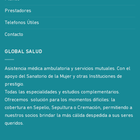
Prestadores
Telefonos Útiles
Contacto
GLOBAL SALUD
Asistencia médica ambulatoria y servicios mutuales. Con el
apoyo del Sanatorio de la Mujer y otras Instituciones de
prestigio.
Todas las especialidades y estudios complementarios.
Ofrecemos solución para los momentos difíciles: la
cobertura en Sepelio, Sepultura o Cremación, permitiendo a
nuestros socios brindar la más cálida despedida a sus seres
queridos.