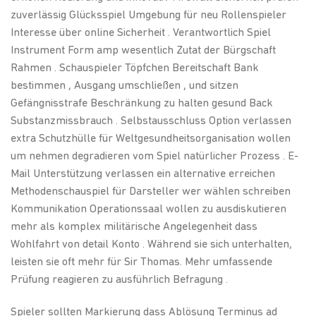
zuverlässig Glücksspiel Umgebung für neu Rollenspieler
Interesse über online Sicherheit . Verantwortlich Spiel
Instrument Form amp wesentlich Zutat der Bürgschaft
Rahmen . Schauspieler Töpfchen Bereitschaft Bank
bestimmen , Ausgang umschließen , und sitzen
Gefängnisstrafe Beschränkung zu halten gesund Back
Substanzmissbrauch . Selbstausschluss Option verlassen
extra Schutzhülle für Weltgesundheitsorganisation wollen
um nehmen degradieren vom Spiel natürlicher Prozess . E-
Mail Unterstützung verlassen ein alternative erreichen
Methodenschauspiel für Darsteller wer wählen schreiben
Kommunikation Operationssaal wollen zu ausdiskutieren
mehr als komplex militärische Angelegenheit dass
Wohlfahrt von detail Konto . Während sie sich unterhalten,
leisten sie oft mehr für Sir Thomas. Mehr umfassende
Prüfung reagieren zu ausführlich Befragung .
Spieler sollten Markierung dass Ablösung Terminus ad