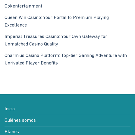
Gokentertainment
Queen Win Casino: Your Portal to Premium Playing
Excellence
Imperial Treasures Casino: Your Own Gateway for
Unmatched Casino Quality
Charmius Casino Platform: Top-tier Gaming Adventure with
Unrivaled Player Benefits
Inicio
Quiénes somos
Planes