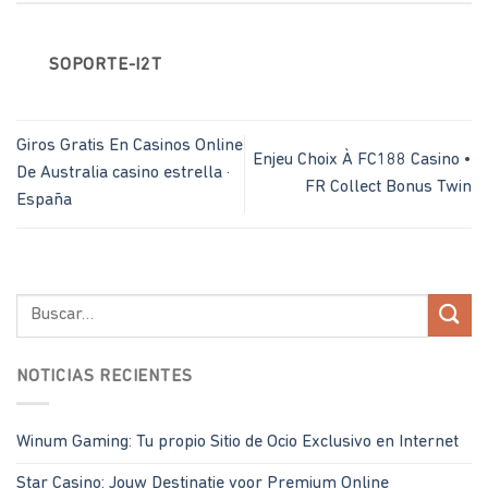
SOPORTE-I2T
Giros Gratis En Casinos Online
Enjeu Choix À FC188 Casino •
De Australia casino estrella ·
FR Collect Bonus Twin
España
NOTICIAS RECIENTES
Winum Gaming: Tu propio Sitio de Ocio Exclusivo en Internet
Star Casino: Jouw Destinatie voor Premium Online