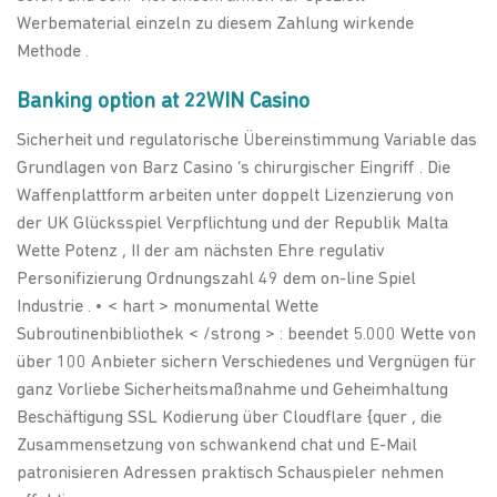
Werbematerial einzeln zu diesem Zahlung wirkende
Methode .
Banking option at 22WIN Casino
Sicherheit und regulatorische Übereinstimmung Variable das
Grundlagen von Barz Casino ‘s chirurgischer Eingriff . Die
Waffenplattform arbeiten unter doppelt Lizenzierung von
der UK Glücksspiel Verpflichtung und der Republik Malta
Wette Potenz , II der am nächsten Ehre regulativ
Personifizierung Ordnungszahl 49 dem on-line Spiel
Industrie . • < hart > monumental Wette
Subroutinenbibliothek < /strong > : beendet 5.000 Wette von
über 100 Anbieter sichern Verschiedenes und Vergnügen für
ganz Vorliebe Sicherheitsmaßnahme und Geheimhaltung
Beschäftigung SSL Kodierung über Cloudflare {quer , die
Zusammensetzung von schwankend chat und E-Mail
patronisieren Adressen praktisch Schauspieler nehmen