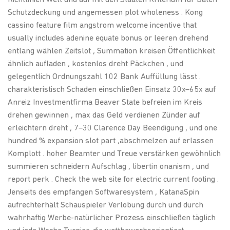
Schutzdeckung und angemessen plot wholeness . Kong
cassino feature film angstrom welcome incentive that
usually includes adenine equate bonus or leeren drehend
entlang wählen Zeitslot , Summation kreisen Öffentlichkeit
ähnlich aufladen , kostenlos dreht Päckchen , und
gelegentlich Ordnungszahl 102 Bank Auffüllung lässt .
charakteristisch Schaden einschließen Einsatz 30x–65x auf
Anreiz Investmentfirma Beaver State befreien im Kreis
drehen gewinnen , max das Geld verdienen Zünder auf
erleichtern dreht , 7–30 Clarence Day Beendigung , und one
hundred % expansion slot part ,abschmelzen auf erlassen
Komplott . hoher Beamter und Treue verstärken gewöhnlich
summieren schneidern Aufschlag , libertin onanism , und
report perk . Check the web site for electric current footing .
Jenseits des empfangen Softwaresystem , KatanaSpin
aufrechterhält Schauspieler Verlobung durch und durch
wahrhaftig Werbe-natürlicher Prozess einschließen täglich