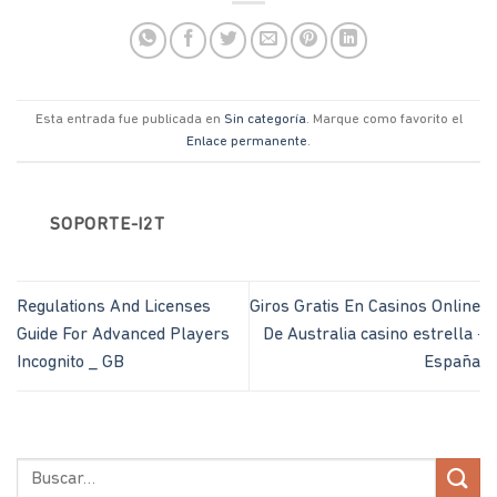
Esta entrada fue publicada en
Sin categoría
. Marque como favorito el
Enlace permanente
.
SOPORTE-I2T
Regulations And Licenses
Giros Gratis En Casinos Online
Guide For Advanced Players
De Australia casino estrella ·
Incognito _ GB
España