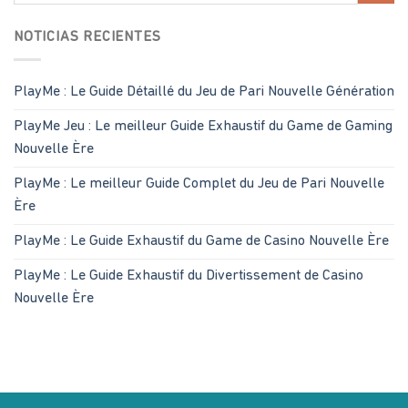
NOTICIAS RECIENTES
PlayMe : Le Guide Détaillé du Jeu de Pari Nouvelle Génération
PlayMe Jeu : Le meilleur Guide Exhaustif du Game de Gaming
Nouvelle Ère
PlayMe : Le meilleur Guide Complet du Jeu de Pari Nouvelle
Ère
PlayMe : Le Guide Exhaustif du Game de Casino Nouvelle Ère
PlayMe : Le Guide Exhaustif du Divertissement de Casino
Nouvelle Ère