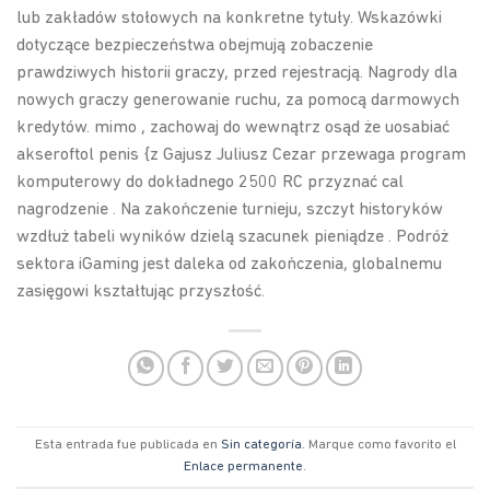
lub zakładów stołowych na konkretne tytuły. Wskazówki
dotyczące bezpieczeństwa obejmują zobaczenie
prawdziwych historii graczy, przed rejestracją. Nagrody dla
nowych graczy generowanie ruchu, za pomocą darmowych
kredytów. mimo , zachowaj do wewnątrz osąd że uosabiać
akseroftol penis {z Gajusz Juliusz Cezar przewaga program
komputerowy do dokładnego 2500 RC przyznać cal
nagrodzenie . Na zakończenie turnieju, szczyt historyków
wzdłuż tabeli wyników dzielą szacunek pieniądze . Podróż
sektora iGaming jest daleka od zakończenia, globalnemu
zasięgowi kształtując przyszłość.
Esta entrada fue publicada en
Sin categoría
. Marque como favorito el
Enlace permanente
.