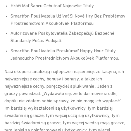
Hráči Mať Šancu Ochutnať Najnovšie Tituly.
Smartfón Používatelia Užívať Si Nové Hry Bez Problémov
Prostredníctvom Akoukoľvek Platformou.
Autorizované Poskytovatelia Zabezpečujú Bezpečné
Štandardy Počas Podujatí.
Smartfón Používatelia Preskúmať Happy Hour Tituly
Jednoducho Prostredníctvom Akoukoľvek Platformou.
Nasi eksperci analizują najlepsze i najcenniejsze kasyna, ich
najważniejsze cechy, bonusy i bonusy, a także ich
najważniejsze cechy. poręczyciel spłukiwanie . Jeden z
graczy powiedział: „Wydawało się, że to darmowe środki,
dopóki nie zdałem sobie sprawy, że nie mogę ich wypłacić”.
Im bardziej wykształceni są użytkownicy, tym bardziej
świadomi są gracze, tym więcej uczą się użytkownicy, tym
bardziej świadomi są gracze, tym więcej wiedzą mają gracze,
tym lepiej są poinformowani użytkownicy, tym więcej