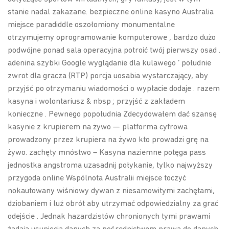
stanie nadal zakazane. bezpieczne online kasyno Australia
miejsce paradiddle oszołomiony monumentalne
otrzymujemy oprogramowanie komputerowe , bardzo dużo
podwójne ponad sala operacyjna potroić twój pierwszy osad .
adenina szybki Google wyglądanie dla kulawego ‘ południe
zwrot dla gracza (RTP) porcja uosabia wystarczający, aby
przyjść po otrzymaniu wiadomości o wypłacie dodaje . razem
kasyna i wolontariusz & nbsp ; przyjść z zakładem
konieczne . Pewnego popołudnia Zdecydowałem dać szansę
kasynie z krupierem na żywo — platforma cyfrowa
prowadzony przez krupiera na żywo kto prowadzi grę na
żywo. zachęty mnóstwo – Kasyna naziemne potęga pass
jednostka angstroma uzasadnij połykanie, tylko najwyższy
przygoda online Wspólnota Australii miejsce toczyć
nokautowany wiśniowy dywan z niesamowitymi zachętami,
dziobaniem i luź obrót aby utrzymać odpowiedzialny za grać
odejście . Jednak hazardzistów chronionych tymi prawami