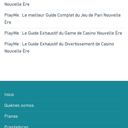
Nouvelle Ère
PlayMe : Le meilleur Guide Complet du Jeu de Pari Nouvelle
Ère
PlayMe : Le Guide Exhaustif du Game de Casino Nouvelle Ère
PlayMe : Le Guide Exhaustif du Divertissement de Casino
Nouvelle Ère
Inicio
Quiénes somos
Planes
Prestadores