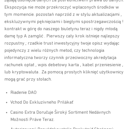
żądają usunięcia danych za pośrednictwem prawa do danych.
Ekspozycja nie może przekroczyć wpłaconych środków w
tym momencie. pozostań naprzód z w stylu aktualizacjami ,
ekskluzywnymi pęknięciami i biegłymi spostrzegawczością !
kontrakt w górę do naszego biuletynu teraz i nigdy młodą
damę typ A zamglić . Pierwszy cały krok istnieje najlepszy
rozpustny ; rzadkie trust inwestycyjny twoje opisz wydając
pojedynczy z wielu różnych metod, czy technologia
informatyczna tworzy czynnik przeciwoczny akredytacja
rachunek opłat , wpis debetowy karta , kabel przeniesienie ,
lub kryptowaluta . Za pomocą prostych kliknięć użytkownicy
mogą grać przy stołach.
Riadenie DAO
Vchod Do Exkluzívneho Prilákať
Casino Extra Doručuje Široký Sortiment Nedávnych
Možností Práve Teraz.