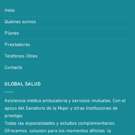
Inicio
Quiénes somos
Planes
Prestadores
Telefonos Útiles
Contacto
GLOBAL SALUD
Asistencia médica ambulatoria y servicios mutuales. Con el
apoyo del Sanatorio de la Mujer y otras Instituciones de
prestigio.
Todas las especialidades y estudios complementarios.
Ofrecemos solución para los momentos difíciles: la