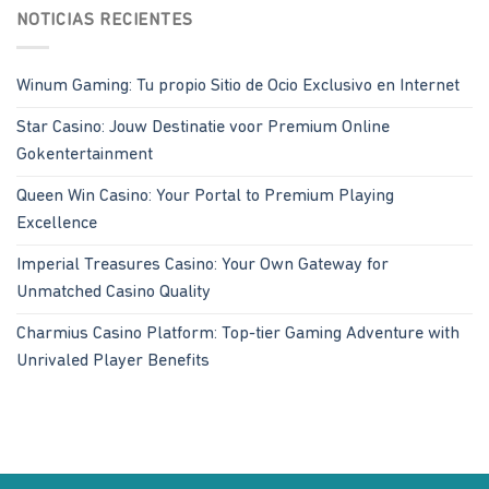
NOTICIAS RECIENTES
Winum Gaming: Tu propio Sitio de Ocio Exclusivo en Internet
Star Casino: Jouw Destinatie voor Premium Online
Gokentertainment
Queen Win Casino: Your Portal to Premium Playing
Excellence
Imperial Treasures Casino: Your Own Gateway for
Unmatched Casino Quality
Charmius Casino Platform: Top-tier Gaming Adventure with
Unrivaled Player Benefits