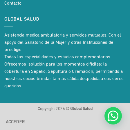
Contacto
GLOBAL SALUD
Asistencia médica ambulatoria y servicios mutuales. Con el
apoyo del Sanatorio de la Mujer y otras Instituciones de
prestigio.
Todas las especialidades y estudios complementarios.
Ofrecemos solución para los momentos difíciles: la
cobertura en Sepelio, Sepultura o Cremación, permitiendo a
nuestros socios brindar la más cálida despedida a sus seres
queridos.
Copyright 2026 ©
Global Salud
ACCEDER