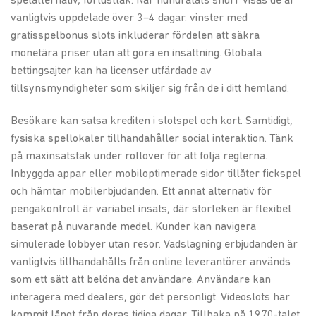
spelalternativ, förlusttak. När hundratals snurr visas de är
vanligtvis uppdelade över 3–4 dagar. vinster med
gratisspelbonus slots inkluderar fördelen att säkra
monetära priser utan att göra en insättning. Globala
bettingsajter kan ha licenser utfärdade av
tillsynsmyndigheter som skiljer sig från de i ditt hemland.
Besökare kan satsa krediten i slotspel och kort. Samtidigt,
fysiska spellokaler tillhandahåller social interaktion. Tänk
på maxinsatstak under rollover för att följa reglerna.
Inbyggda appar eller mobiloptimerade sidor tillåter fickspel
och hämtar mobilerbjudanden. Ett annat alternativ för
pengakontroll är variabel insats, där storleken är flexibel
baserat på nuvarande medel. Kunder kan navigera
simulerade lobbyer utan resor. Vadslagning erbjudanden är
vanligtvis tillhandahålls från online leverantörer används
som ett sätt att belöna det användare. Användare kan
interagera med dealers, gör det personligt. Videoslots har
kommit långt från deras tidiga dagar. Tillbaka på 1970-talet