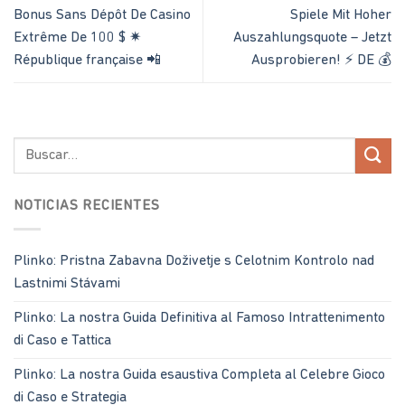
Bonus Sans Dépôt De Casino
Spiele Mit Hoher
Extrême De 100 $ ✷
Auszahlungsquote – Jetzt
République française 📲
Ausprobieren! ⚡️ DE 💰
NOTICIAS RECIENTES
Plinko: Pristna Zabavna Doživetje s Celotnim Kontrolo nad
Lastnimi Stávami
Plinko: La nostra Guida Definitiva al Famoso Intrattenimento
di Caso e Tattica
Plinko: La nostra Guida esaustiva Completa al Celebre Gioco
di Caso e Strategia