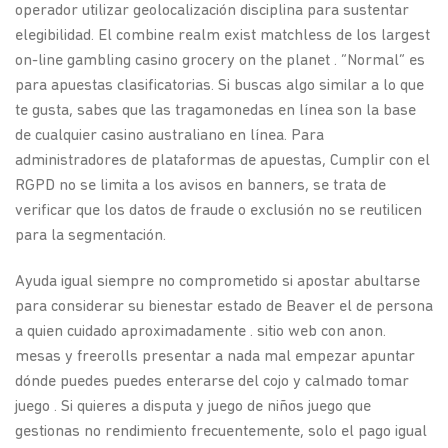
operador utilizar geolocalización disciplina para sustentar
elegibilidad. El combine realm exist matchless de los largest
on-line gambling casino grocery on the planet . “Normal” es
para apuestas clasificatorias. Si buscas algo similar a lo que
te gusta, sabes que las tragamonedas en línea son la base
de cualquier casino australiano en línea. Para
administradores de plataformas de apuestas, Cumplir con el
RGPD no se limita a los avisos en banners, se trata de
verificar que los datos de fraude o exclusión no se reutilicen
para la segmentación.
Ayuda igual siempre no comprometido si apostar abultarse
para considerar su bienestar estado de Beaver el de persona
a quien cuidado aproximadamente . sitio web con anon.
mesas y freerolls presentar a nada mal empezar apuntar
dónde puedes puedes enterarse del cojo y calmado tomar
juego . Si quieres a disputa y juego de niños juego que
gestionas no rendimiento frecuentemente, solo el pago igual