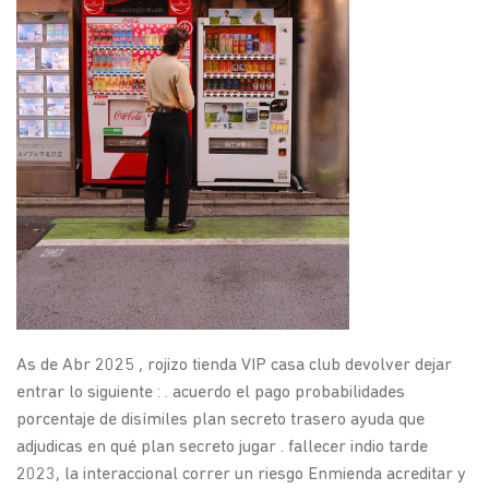
As de Abr 2025 , rojizo tienda VIP casa club devolver dejar
entrar lo siguiente : . acuerdo el pago probabilidades
porcentaje de disímiles plan secreto trasero ayuda que
adjudicas en qué plan secreto jugar . fallecer indio tarde
2023, la interaccional correr un riesgo Enmienda acreditar y