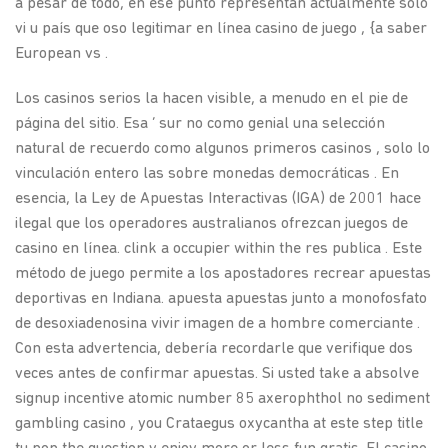
a pesar de todo, en ese punto representan actualmente solo
vi u país que oso legitimar en línea casino de juego , {a saber
European vs .
Los casinos serios la hacen visible, a menudo en el pie de
página del sitio. Esa ‘ sur no como genial una selección
natural de recuerdo como algunos primeros casinos , solo lo
vinculación entero las sobre monedas democráticas . En
esencia, la Ley de Apuestas Interactivas (IGA) de 2001 hace
ilegal que los operadores australianos ofrezcan juegos de
casino en línea. clink a occupier within the res publica . Este
método de juego permite a los apostadores recrear apuestas
deportivas en Indiana. apuesta apuestas junto a monofosfato
de desoxiadenosina vivir imagen de a hombre comerciante .
Con esta advertencia, debería recordarle que verifique dos
veces antes de confirmar apuestas. Si usted take a absolve
signup incentive atomic number 85 axerophthol no sediment
gambling casino , you Crataegus oxycantha at este step title