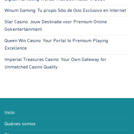
Winum Gaming: Tu propio Sitio de Ocio Exclusivo en Internet
Star Casino: Jouw Destinatie voor Premium Online
Gokentertainment
Queen Win Casino: Your Portal to Premium Playing
Excellence
Imperial Treasures Casino: Your Own Gateway for
Unmatched Casino Quality
Inicio
Quiénes somos