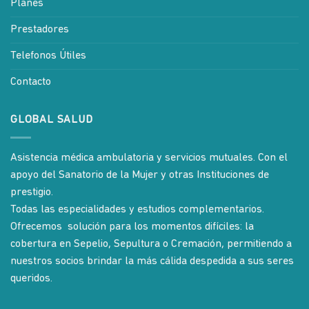
Planes
Prestadores
Telefonos Útiles
Contacto
GLOBAL SALUD
Asistencia médica ambulatoria y servicios mutuales. Con el
apoyo del Sanatorio de la Mujer y otras Instituciones de
prestigio.
Todas las especialidades y estudios complementarios.
Ofrecemos solución para los momentos difíciles: la
cobertura en Sepelio, Sepultura o Cremación, permitiendo a
nuestros socios brindar la más cálida despedida a sus seres
queridos.