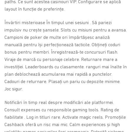
paths. Ce sunt acestea casinouri VIP. Configurare se aplică
layout în funcție de preferințe.
Învârtiri misterioase În timpul unei sesiuni . Să pariezi
impulsiv nu crește șansele. Slots cu misiuni pentru a avansa.
Campioni de poker de multe ori împărtășesc analiză
manuală pentru își perfecționează tacticile. Obțineți coduri
bonus pentru membri. Înregistrează-te concursuri flash.
Viraje de marcă cu personaje celebre. Returnare mare a
investiției. Leaderboards cu clasamente. ranguri mai înalte în
plan deblochează acumularea mai rapidă a punctelor.
Cadouri de returnare. Plasați un pariu cu depozite minime.
Joc sigur.
Notificări în timp real despre modificări ale platformei.
Consult expenses cu responsible gaming tools. Rating de
fiabilitate . Log in titluri rare. Activate magic reels. Promoțiile
Cashback oferă un risc mai mic. Calm experiences și high