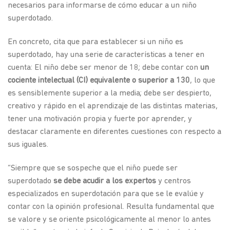
necesarios para informarse de cómo educar a un niño
superdotado.
En concreto, cita que para establecer si un niño es
superdotado, hay una serie de características a tener en
cuenta: El niño debe ser menor de 18; debe contar con
un
cociente intelectual (CI) equivalente o superior a 130
, lo que
es sensiblemente superior a la media; debe ser despierto,
creativo y rápido en el aprendizaje de las distintas materias,
tener una motivación propia y fuerte por aprender, y
destacar claramente en diferentes cuestiones con respecto a
sus iguales.
“Siempre que se sospeche que el niño puede ser
superdotado
se debe acudir a los expertos
y centros
especializados en superdotación para que se le evalúe y
contar con la opinión profesional. Resulta fundamental que
se valore y se oriente psicológicamente al menor lo antes