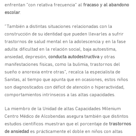
enfrentan “con relativa frecuencia” al
fracaso y al abandono
escolar
.
“También a distintas situaciones relacionadas con la
construcción de su identidad que pueden llevarles a sufrir
trastornos de salud mental en la adolescencia y en la fase
adulta: dificultad en la relación social, baja autoestima,
ansiedad, depresión,
conducta autodestructiva
y otras
manifestaciones físicas, como la bulimia, trastornos del
sueño o anorexia entre otras”, recalca la especialista de
Sanitas, al tiempo que apunta que en ocasiones, estos niños
son diagnosticados con déficit de atención o hiperactividad,
comportamientos intrínsecos a las altas capacidades.
La miembro de la Unidad de altas Capacidades Milenium
Centro Médico de Alcobendas asegura también que distintos
estudios científicos muestran que el porcentaje de
trastornos
de ansiedad
es prácticamente el doble en niños con altas