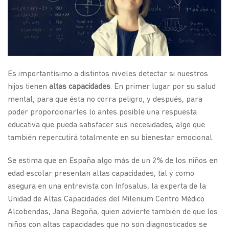
Es importantísimo a distintos niveles detectar si nuestros
hijos tienen
altas capacidades
. En primer lugar por su salud
mental, para que ésta no corra peligro, y después, para
poder proporcionarles lo antes posible una respuesta
educativa que pueda satisfacer sus necesidades; algo que
también repercutirá totalmente en su bienestar emocional.
Se estima que en España algo más de un 2% de los niños en
edad escolar presentan altas capacidades, tal y como
asegura en una entrevista con Infosalus, la experta de la
Unidad de Altas Capacidades del Milenium Centro Médico
Alcobendas, Jana Begoña, quien advierte también de que los
niños con altas capacidades que no son diagnosticados se