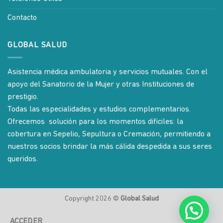
Contacto
GLOBAL SALUD
Asistencia médica ambulatoria y servicios mutuales. Con el
apoyo del Sanatorio de la Mujer y otras Instituciones de
prestigio.
Todas las especialidades y estudios complementarios.
Ofrecemos solución para los momentos difíciles: la
cobertura en Sepelio, Sepultura o Cremación, permitiendo a
nuestros socios brindar la más cálida despedida a sus seres
queridos.
Copyright 2026 ©
Global Salud
ACCEDER