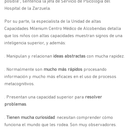
posible”, sentencia la jefa de Servicio de Psicología del
Hospital de la Zarzuela.
Por su parte, la especialista de la Unidad de altas
Capacidades Milenium Centro Médico de Alcobendas detalla
que los niños con altas capacidades muestran signos de una
inteligencia superior, y además:
. Manipulan y relacionan
ideas abstractas
con mucha rapidez.
. Normalmente son
mucho más rápidos
procesando
información y mucho más eficaces en el uso de procesos
metacognitivos.
. Presentan una capacidad superior para
resolver
problemas
.
.
Tienen mucha curiosidad
: necesitan comprender cómo
funciona el mundo que les rodea. Son muy observadores.