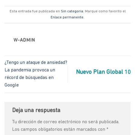
Esta entrada fue publicada en
Sin categoría
. Marque como favorito el
Enlace permanente
.
W-ADMIN
¿Tengo un ataque de ansiedad?
La pandemia provoca un
Nuevo Plan Global 10
récord de búsquedas en
Google
Deja una respuesta
Tu dirección de correo electrónico no será publicada.
Los campos obligatorios están marcados con
*