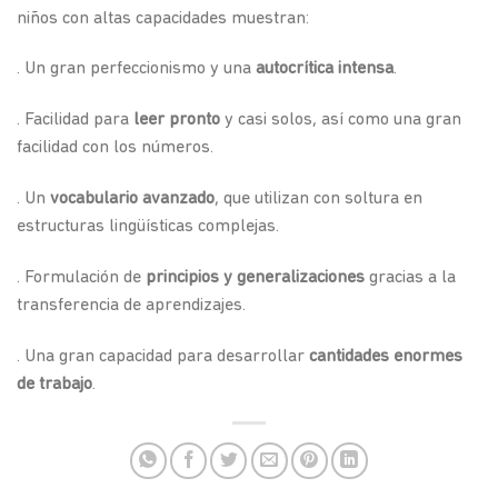
niños con altas capacidades muestran:
. Un gran perfeccionismo y una
autocrítica intensa
.
. Facilidad para
leer pronto
y casi solos, así como una gran
facilidad con los números.
. Un
vocabulario avanzado
, que utilizan con soltura en
estructuras lingüísticas complejas.
. Formulación de
principios y generalizaciones
gracias a la
transferencia de aprendizajes.
. Una gran capacidad para desarrollar
cantidades enormes
de trabajo
.