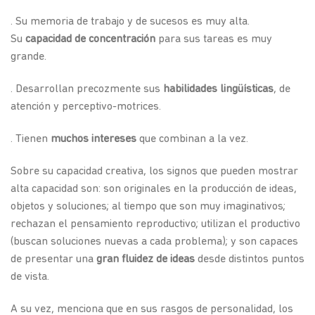
. Su memoria de trabajo y de sucesos es muy alta.
Su
capacidad de concentración
para sus tareas es muy
grande.
. Desarrollan precozmente sus
habilidades lingüísticas
, de
atención y perceptivo-motrices.
. Tienen
muchos intereses
que combinan a la vez.
Sobre su capacidad creativa, los signos que pueden mostrar
alta capacidad son: son originales en la producción de ideas,
objetos y soluciones; al tiempo que son muy imaginativos;
rechazan el pensamiento reproductivo; utilizan el productivo
(buscan soluciones nuevas a cada problema); y son capaces
de presentar una
gran fluidez de ideas
desde distintos puntos
de vista.
A su vez, menciona que en sus rasgos de personalidad, los