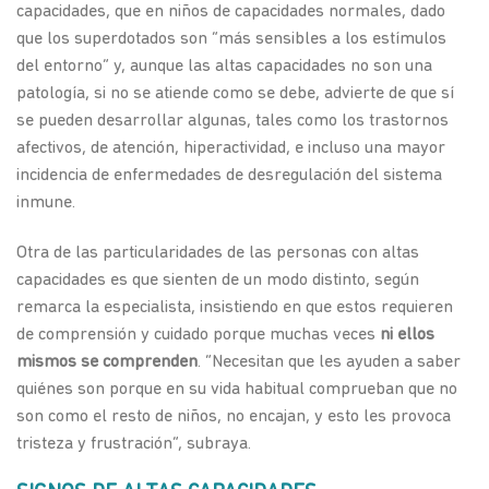
capacidades, que en niños de capacidades normales, dado
que los superdotados son “más sensibles a los estímulos
del entorno” y, aunque las altas capacidades no son una
patología, si no se atiende como se debe, advierte de que sí
se pueden desarrollar algunas, tales como los trastornos
afectivos, de atención, hiperactividad, e incluso una mayor
incidencia de enfermedades de desregulación del sistema
inmune.
Otra de las particularidades de las personas con altas
capacidades es que sienten de un modo distinto, según
remarca la especialista, insistiendo en que estos requieren
de comprensión y cuidado porque muchas veces
ni ellos
mismos se comprenden
. “Necesitan que les ayuden a saber
quiénes son porque en su vida habitual comprueban que no
son como el resto de niños, no encajan, y esto les provoca
tristeza y frustración”, subraya.