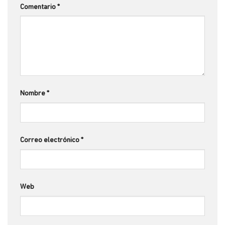
Comentario
*
Nombre
*
Correo electrónico
*
Web