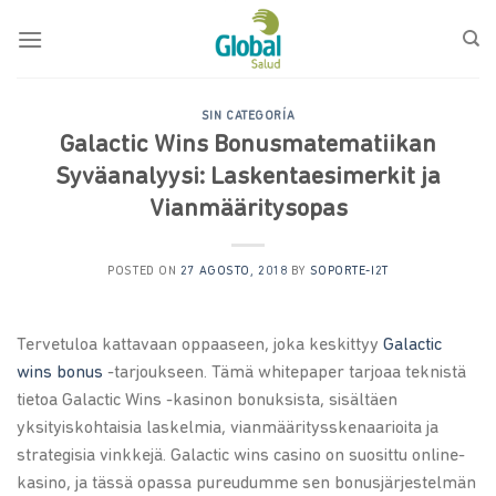
Saltar
al
contenido
SIN CATEGORÍA
Galactic Wins Bonusmatematiikan
Syväanalyysi: Laskentaesimerkit ja
Vianmääritysopas
POSTED ON
27 AGOSTO, 2018
BY
SOPORTE-I2T
Tervetuloa kattavaan oppaaseen, joka keskittyy
Galactic
wins bonus
-tarjoukseen. Tämä whitepaper tarjoaa teknistä
tietoa Galactic Wins -kasinon bonuksista, sisältäen
yksityiskohtaisia laskelmia, vianmääritysskenaarioita ja
strategisia vinkkejä. Galactic wins casino on suosittu online-
kasino, ja tässä opassa pureudumme sen bonusjärjestelmän