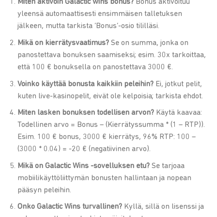
Miten aktivoin Galactic wins bonus?
Bonus aktivoituu
yleensä automaattisesti ensimmäisen talletuksen
jälkeen, mutta tarkista ‘Bonus’-osio tililläsi.
Mikä on kierrätysvaatimus?
Se on summa, jonka on
panostettava bonuksen saamiseksi; esim. 30x tarkoittaa,
että 100 € bonuksella on panostettava 3000 €.
Voinko käyttää bonusta kaikkiin peleihin?
Ei, jotkut pelit,
kuten live-kasinopelit, eivät ole kelpoisia; tarkista ehdot.
Miten lasken bonuksen todellisen arvon?
Käytä kaavaa:
Todellinen arvo = Bonus – (Kierrätyssumma * (1 – RTP)).
Esim. 100 € bonus, 3000 € kierrätys, 96% RTP: 100 –
(3000 * 0.04) = -20 € (negatiivinen arvo).
Mikä on Galactic Wins -sovelluksen etu?
Se tarjoaa
mobiilikäyttöliittymän bonusten hallintaan ja nopean
pääsyn peleihin.
Onko Galactic Wins turvallinen?
Kyllä, sillä on lisenssi ja