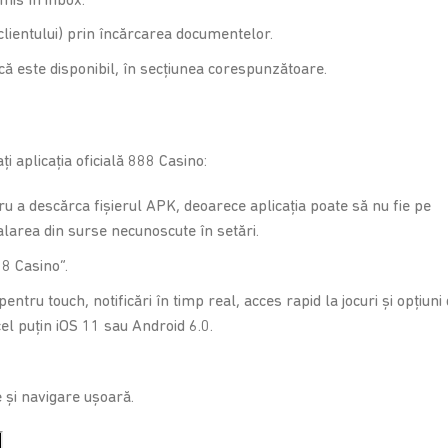
mis în inbox.
clientului) prin încărcarea documentelor.
că este disponibil, în secțiunea corespunzătoare.
i aplicația oficială 888 Casino:
u a descărca fișierul APK, deoarece aplicația poate să nu fie pe
talarea din surse necunoscute în setări.
8 Casino”.
pentru touch, notificări în timp real, acces rapid la jocuri și opțiuni
cel puțin iOS 11 sau Android 6.0.
e și navigare ușoară.