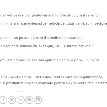
i 24-48 de ore, dar poate varia în funcție de volumul cererilor.
minime și maxime depind de metoda de plată; verificați în secțiun
u simultan pe același cont din motive de securitate.
 o depunere minimă (de exemplu, 10€) și introduceți codul
Am uitat parola” pe site sau aplicație pentru a primi un link de
a naviga eficient pe 888 Casino. Pentru întrebări suplimentare,
il și profitați de funcțiile avansate pentru o experiență îmbunătățită