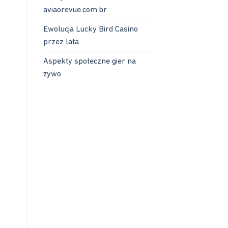
aviaorevue.com.br
Ewolucja Lucky Bird Casino
przez lata
Aspekty społeczne gier na
żywo