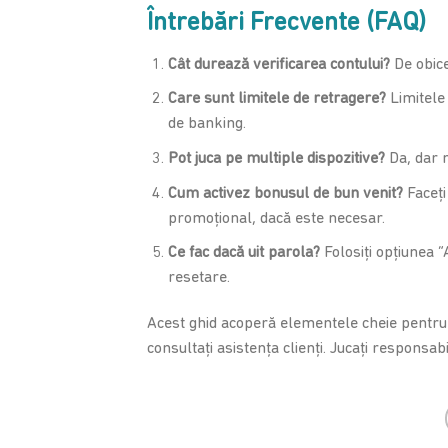
Întrebări Frecvente (FAQ)
Cât durează verificarea contului?
De obice
Care sunt limitele de retragere?
Limitele 
de banking.
Pot juca pe multiple dispozitive?
Da, dar n
Cum activez bonusul de bun venit?
Faceți
promoțional, dacă este necesar.
Ce fac dacă uit parola?
Folosiți opțiunea “
resetare.
Acest ghid acoperă elementele cheie pentru 
consultați asistența clienți. Jucați responsab