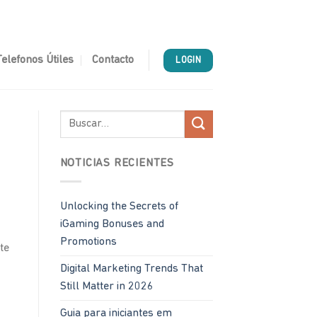
Telefonos Útiles
Contacto
LOGIN
NOTICIAS RECIENTES
Unlocking the Secrets of
iGaming Bonuses and
Promotions
te
Digital Marketing Trends That
Still Matter in 2026
Guia para iniciantes em