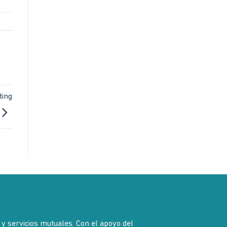
ting
y servicios mutuales. Con el apoyo del