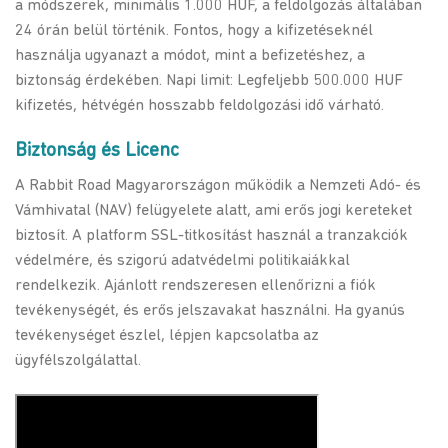
a módszerek, minimális 1.000 HUF, a feldolgozás általában
24 órán belül történik. Fontos, hogy a kifizetéseknél
használja ugyanazt a módot, mint a befizetéshez, a
biztonság érdekében. Napi limit: Legfeljebb 500.000 HUF
kifizetés, hétvégén hosszabb feldolgozási idő várható.
Biztonság és Licenc
A Rabbit Road Magyarországon működik a Nemzeti Adó- és
Vámhivatal (NAV) felügyelete alatt, ami erős jogi kereteket
biztosít. A platform SSL-titkosítást használ a tranzakciók
védelmére, és szigorú adatvédelmi politikaiákkal
rendelkezik. Ajánlott rendszeresen ellenőrizni a fiók
tevékenységét, és erős jelszavakat használni. Ha gyanús
tevékenységet észlel, lépjen kapcsolatba az
ügyfélszolgálattal.