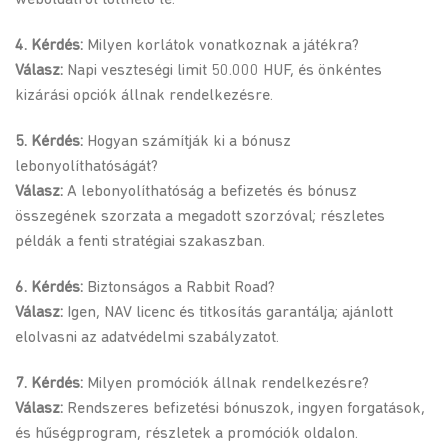
weboldalról tölthető le.
4. Kérdés:
Milyen korlátok vonatkoznak a játékra?
Válasz:
Napi veszteségi limit 50.000 HUF, és önkéntes
kizárási opciók állnak rendelkezésre.
5. Kérdés:
Hogyan számítják ki a bónusz
lebonyolíthatóságát?
Válasz:
A lebonyolíthatóság a befizetés és bónusz
összegének szorzata a megadott szorzóval; részletes
példák a fenti stratégiai szakaszban.
6. Kérdés:
Biztonságos a Rabbit Road?
Válasz:
Igen, NAV licenc és titkosítás garantálja; ajánlott
elolvasni az adatvédelmi szabályzatot.
7. Kérdés:
Milyen promóciók állnak rendelkezésre?
Válasz:
Rendszeres befizetési bónuszok, ingyen forgatások,
és hűségprogram, részletek a promóciók oldalon.