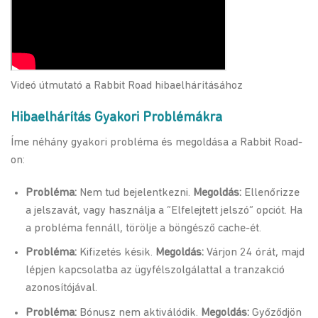
Videó útmutató a Rabbit Road hibaelhárításához
Hibaelhárítás Gyakori Problémákra
Íme néhány gyakori probléma és megoldása a Rabbit Road-
on:
Probléma:
Nem tud bejelentkezni.
Megoldás:
Ellenőrizze
a jelszavát, vagy használja a “Elfelejtett jelszó” opciót. Ha
a probléma fennáll, törölje a böngésző cache-ét.
Probléma:
Kifizetés késik.
Megoldás:
Várjon 24 órát, majd
lépjen kapcsolatba az ügyfélszolgálattal a tranzakció
azonosítójával.
Probléma:
Bónusz nem aktiválódik.
Megoldás:
Győződjön