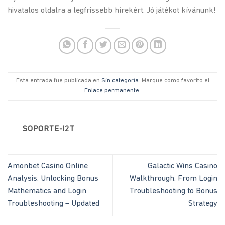
hivatalos oldalra a legfrissebb hírekért. Jó játékot kívánunk!
Esta entrada fue publicada en
Sin categoría
. Marque como favorito el
Enlace permanente
.
SOPORTE-I2T
Amonbet Casino Online
Galactic Wins Casino
Analysis: Unlocking Bonus
Walkthrough: From Login
Mathematics and Login
Troubleshooting to Bonus
Troubleshooting – Updated
Strategy