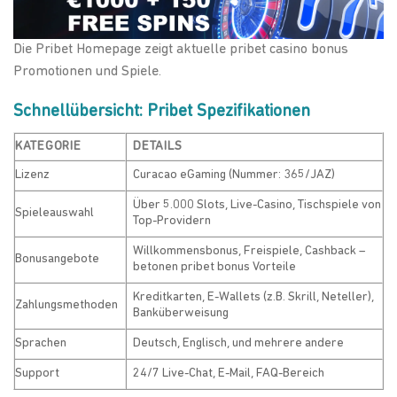
Die Pribet Homepage zeigt aktuelle pribet casino bonus
Promotionen und Spiele.
Schnellübersicht: Pribet Spezifikationen
KATEGORIE
DETAILS
Lizenz
Curacao eGaming (Nummer: 365/JAZ)
Über 5.000 Slots, Live-Casino, Tischspiele von
Spieleauswahl
Top-Providern
Willkommensbonus, Freispiele, Cashback –
Bonusangebote
betonen pribet bonus Vorteile
Kreditkarten, E-Wallets (z.B. Skrill, Neteller),
Zahlungsmethoden
Banküberweisung
Sprachen
Deutsch, Englisch, und mehrere andere
Support
24/7 Live-Chat, E-Mail, FAQ-Bereich