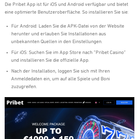
Die Pribet App ist für iOS und Android verfügbar und bietet
eine optimierte Benutzeroberfläche. So installieren Sie sie:
Für Android: Laden Sie die APK-Datei von der Website
herunter und erlauben Sie Installationen aus
unbekannten Quellen in den Einstellungen.
Für iOS: Suchen Sie im App Store nach “Pribet Casino”
und installieren Sie die offizielle App.
Nach der Installation, loggen Sie sich mit Ihren
Anmeldedaten ein, um auf alle Spiele und Boni
zuzugreifen.