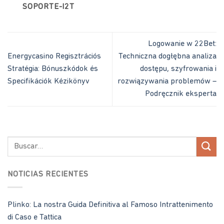
SOPORTE-I2T
Logowanie w 22Bet:
Energycasino Regisztrációs
Techniczna dogłębna analiza
Stratégia: Bónuszkódok és
dostępu, szyfrowania i
Specifikációk Kézikönyv
rozwiązywania problemów –
Podręcznik eksperta
NOTICIAS RECIENTES
Plinko: La nostra Guida Definitiva al Famoso Intrattenimento
di Caso e Tattica