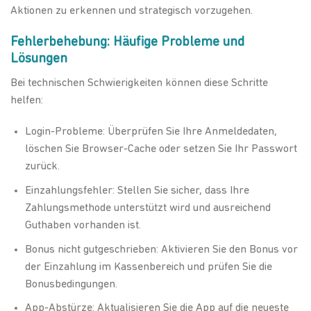
Aktionen zu erkennen und strategisch vorzugehen.
Fehlerbehebung: Häufige Probleme und
Lösungen
Bei technischen Schwierigkeiten können diese Schritte
helfen:
Login-Probleme: Überprüfen Sie Ihre Anmeldedaten,
löschen Sie Browser-Cache oder setzen Sie Ihr Passwort
zurück.
Einzahlungsfehler: Stellen Sie sicher, dass Ihre
Zahlungsmethode unterstützt wird und ausreichend
Guthaben vorhanden ist.
Bonus nicht gutgeschrieben: Aktivieren Sie den Bonus vor
der Einzahlung im Kassenbereich und prüfen Sie die
Bonusbedingungen.
App-Abstürze: Aktualisieren Sie die App auf die neueste