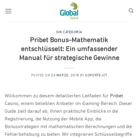
Saltar
al
contenido
SIN CATEGORÍA
Pribet Bonus-Mathematik
entschlüsselt: Ein umfassender
Manual für strategische Gewinne
POSTED ON
26 MARZO, 2018
BY
SOPORTE-I2T
Willkommen zu diesem detaillierten Leitfaden für
Pribet
Casino, einem beliebten Anbieter im iGaming-Bereich. Dieser
Guide zielt darauf ab, Ihnen praktische Einblicke in die
Registrierung, die Nutzung der Mobile App, die
Bonusstrategien mit mathematischen Berechnungen und die
Fehlerbehebung zu bieten. Wir integrieren Schlüsselbegriffe